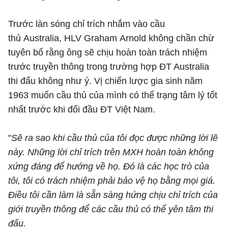
Trước làn sóng chỉ trích nhắm vào cầu
thủ Australia, HLV Graham Arnold không chần chừ
tuyên bố rằng ông sẽ chịu hoàn toàn trách nhiệm
trước truyền thông trong trường hợp ĐT Australia
thi đấu không như ý. Vị chiến lược gia sinh năm
1963 muốn cầu thủ của mình có thể trạng tâm lý tốt
nhất trước khi đối đầu ĐT Việt Nam.
"
Sẽ ra sao khi cầu thủ của tôi đọc được những lời lẽ
này. Những lời chỉ trích trên MXH hoàn toàn không
xứng đáng để hướng về họ. Đó là các học trò của
tôi, tôi có trách nhiệm phải bảo vệ họ bằng mọi giá.
Điều tôi cần làm là sẵn sàng hứng chịu chỉ trích của
giới truyền thông để các cầu thủ có thể yên tâm thi
đấu.