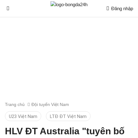
Đăng nhập
Trang chủ
Đội tuyển Việt Nam
U23 Việt Nam
LTĐ ĐT Việt Nam
HLV ĐT Australia "tuyên bố