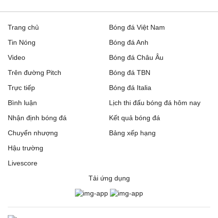
Trang chủ
Bóng đá Việt Nam
Tin Nóng
Bóng đá Anh
Video
Bóng đá Châu Âu
Trên đường Pitch
Bóng đá TBN
Trực tiếp
Bóng đá Italia
Bình luận
Lịch thi đấu bóng đá hôm nay
Nhận định bóng đá
Kết quả bóng đá
Chuyển nhượng
Bảng xếp hạng
Hậu trường
Livescore
Tải ứng dụng