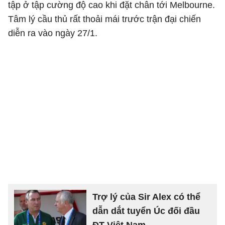
tập ở tập cường độ cao khi đặt chân tới Melbourne.
Tâm lý cầu thủ rất thoải mái trước trận đại chiến
diễn ra vào ngày 27/1.
Trợ lý của Sir Alex có thể
dẫn dắt tuyển Úc đối đầu