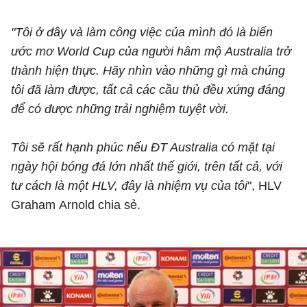
"Tôi ở đây và làm công việc của mình đó là biến
ước mơ World Cup của người hâm mộ Australia trở
thành hiện thực. Hãy nhìn vào những gì mà chúng
tôi đã làm được, tất cả các cầu thủ đều xứng đáng
để có được những trải nghiệm tuyệt vời.
Tôi sẽ rất hạnh phúc nếu ĐT Australia có mặt tại
ngày hội bóng đá lớn nhất thế giới, trên tất cả, với
tư cách là một HLV, đây là nhiệm vụ của tôi
", HLV
Graham Arnold chia sẻ.