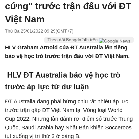
cứng" trước trận đấu với ĐT
Việt Nam
Thứ Ba 25/01/2022 09:29(GMT+7)
Theo dõi Bongda24h trên
HLV Graham Arnold của ĐT Australia lên tiếng
bảo vệ học trò trước trận đấu với ĐT Việt Nam.
HLV ĐT Australia bảo vệ học trò
trước áp lực từ dư luận
ĐT Australia đang phải hứng chịu rất nhiều áp lực
trước trận gặp ĐT Việt Nam tại Vòng loại World
Cup 2022. Những lần đánh rơi điểm số trước Trung
Quốc, Saudi Arabia hay Nhật Bản khiến Socceroos
tụt xuống vị trí thứ 3 ở bảng B.