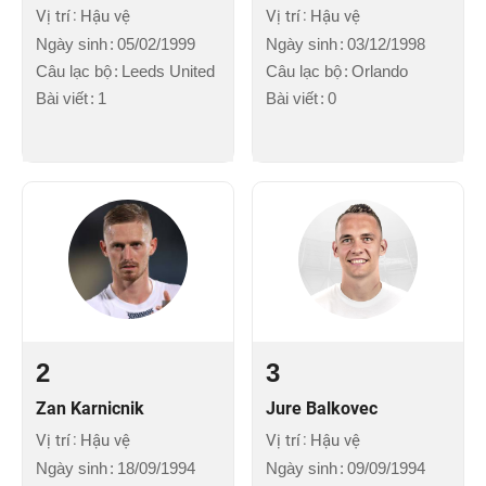
Vị trí
Hậu vệ
Vị trí
Hậu vệ
Ngày sinh
05/02/1999
Ngày sinh
03/12/1998
Câu lạc bộ
Leeds United
Câu lạc bộ
Orlando
Bài viết
1
Bài viết
0
2
3
Zan Karnicnik
Jure Balkovec
Vị trí
Hậu vệ
Vị trí
Hậu vệ
Ngày sinh
18/09/1994
Ngày sinh
09/09/1994