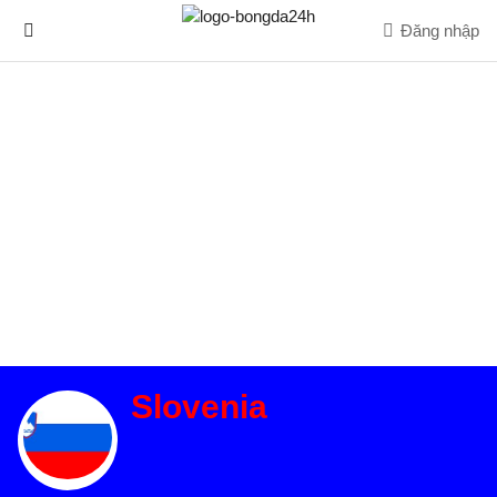
Đăng nhập
Slovenia