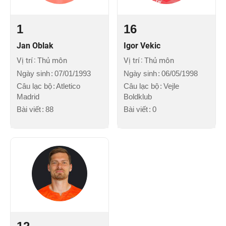
1
16
Jan Oblak
Igor Vekic
Vị trí
Thủ môn
Vị trí
Thủ môn
Ngày sinh
07/01/1993
Ngày sinh
06/05/1998
Câu lạc bộ
Atletico
Câu lạc bộ
Vejle
Madrid
Boldklub
Bài viết
88
Bài viết
0