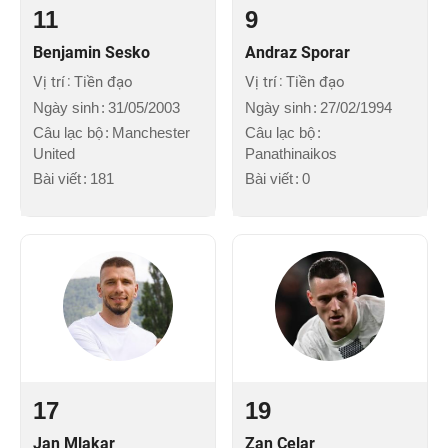
11
9
Benjamin Sesko
Andraz Sporar
Vị trí
Tiền đạo
Vị trí
Tiền đạo
Ngày sinh
31/05/2003
Ngày sinh
27/02/1994
Câu lạc bộ
Manchester
Câu lạc bộ
United
Panathinaikos
Bài viết
181
Bài viết
0
17
19
Jan Mlakar
Zan Celar