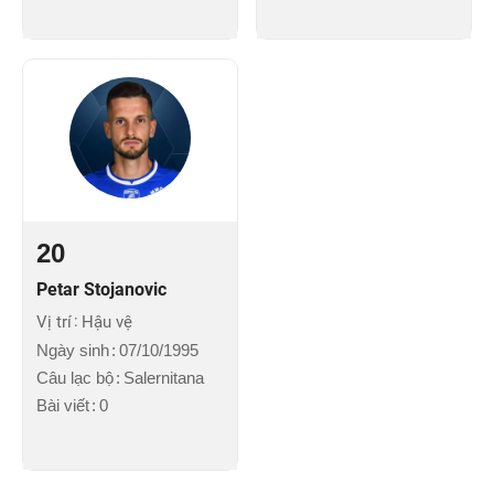
20
Petar Stojanovic
Vị trí
Hậu vệ
Ngày sinh
07/10/1995
Câu lạc bộ
Salernitana
Bài viết
0