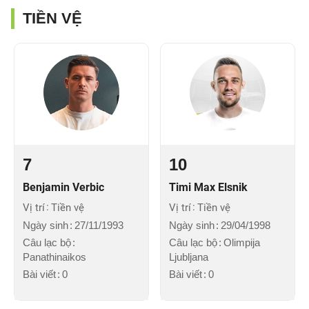
TIỀN VỆ
7
10
Benjamin Verbic
Timi Max Elsnik
Vị trí
Tiền vệ
Vị trí
Tiền vệ
Ngày sinh
27/11/1993
Ngày sinh
29/04/1998
Câu lạc bộ
Câu lạc bộ
Olimpija
Panathinaikos
Ljubljana
Bài viết
0
Bài viết
0