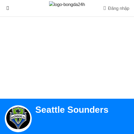
Đăng nhập
Seattle Sounders