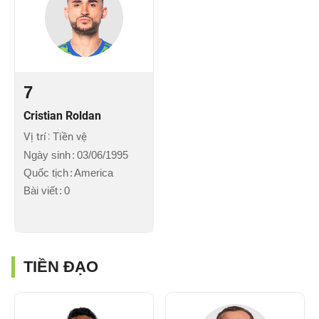
7
Cristian Roldan
Vị trí
Tiền vệ
Ngày sinh
03/06/1995
Quốc tịch
America
Bài viết
0
TIỀN ĐẠO