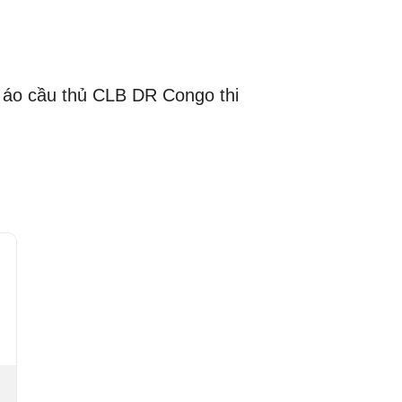
 áo cầu thủ CLB DR Congo thi