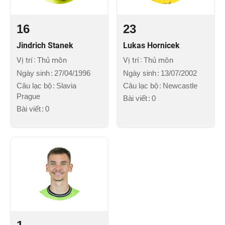
16
23
Jindrich Stanek
Lukas Hornicek
Vị trí
Thủ môn
Vị trí
Thủ môn
Ngày sinh
27/04/1996
Ngày sinh
13/07/2002
Câu lạc bộ
Slavia
Câu lạc bộ
Newcastle
Prague
Bài viết
0
Bài viết
0