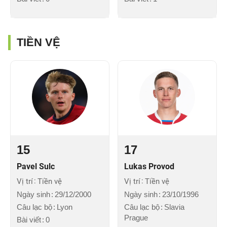
TIỀN VỆ
15
17
Pavel Sulc
Lukas Provod
Vị trí
Tiền vệ
Vị trí
Tiền vệ
Ngày sinh
29/12/2000
Ngày sinh
23/10/1996
Câu lạc bộ
Lyon
Câu lạc bộ
Slavia
Prague
Bài viết
0