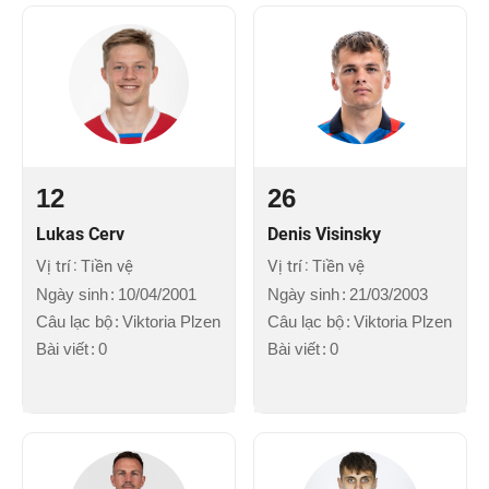
12
26
Lukas Cerv
Denis Visinsky
Vị trí
Tiền vệ
Vị trí
Tiền vệ
Ngày sinh
10/04/2001
Ngày sinh
21/03/2003
Câu lạc bộ
Viktoria Plzen
Câu lạc bộ
Viktoria Plzen
Bài viết
0
Bài viết
0