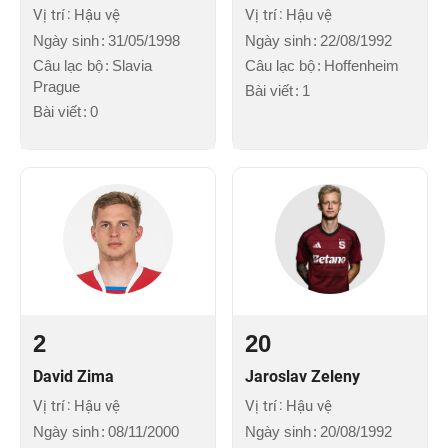
Vị trí
Hậu vệ
Vị trí
Hậu vệ
Ngày sinh
31/05/1998
Ngày sinh
22/08/1992
Câu lạc bộ
Slavia
Câu lạc bộ
Hoffenheim
Prague
Bài viết
1
Bài viết
0
2
20
David Zima
Jaroslav Zeleny
Vị trí
Hậu vệ
Vị trí
Hậu vệ
Ngày sinh
08/11/2000
Ngày sinh
20/08/1992