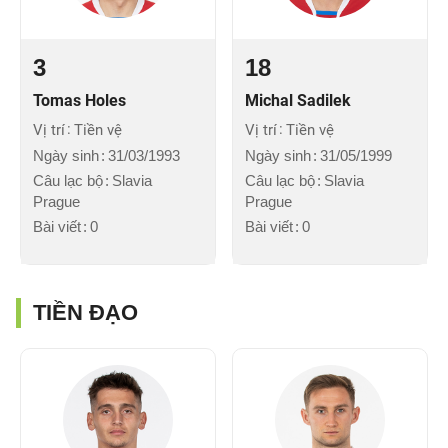
3
18
Tomas Holes
Michal Sadilek
Vị trí
Tiền vệ
Vị trí
Tiền vệ
Ngày sinh
31/03/1993
Ngày sinh
31/05/1999
Câu lạc bộ
Slavia
Câu lạc bộ
Slavia
Prague
Prague
Bài viết
0
Bài viết
0
TIỀN ĐẠO