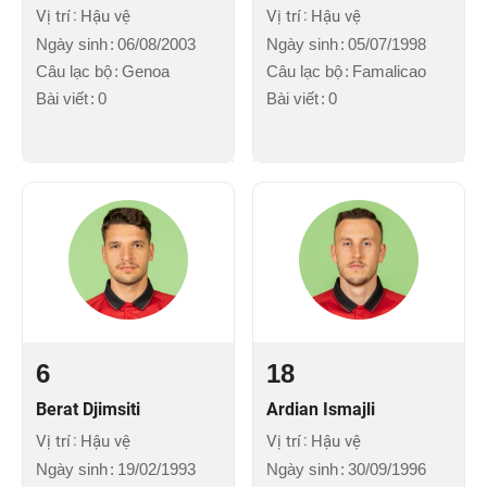
Vị trí
Hậu vệ
Vị trí
Hậu vệ
Ngày sinh
06/08/2003
Ngày sinh
05/07/1998
Câu lạc bộ
Genoa
Câu lạc bộ
Famalicao
Bài viết
0
Bài viết
0
6
18
Berat Djimsiti
Ardian Ismajli
Vị trí
Hậu vệ
Vị trí
Hậu vệ
Ngày sinh
19/02/1993
Ngày sinh
30/09/1996