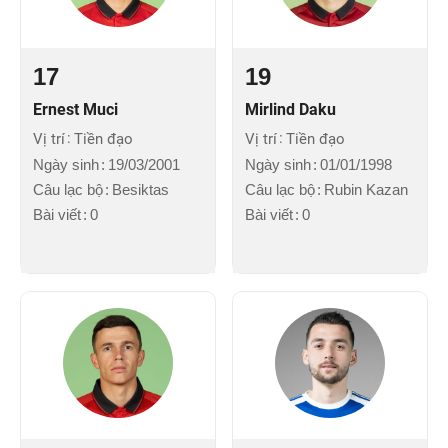
17
19
Ernest Muci
Mirlind Daku
Vị trí
Tiền đạo
Vị trí
Tiền đạo
Ngày sinh
19/03/2001
Ngày sinh
01/01/1998
Câu lạc bộ
Besiktas
Câu lạc bộ
Rubin Kazan
Bài viết
0
Bài viết
0