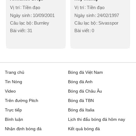
Vị trí
Tiền đạo
Vị trí
Tiền đạo
Ngày sinh
10/09/2001
Ngày sinh
24/02/1997
Câu lạc bộ
Burnley
Câu lạc bộ
Sivasspor
Bài viết
31
Bài viết
0
Trang chủ
Bóng đá Việt Nam
Tin Nóng
Bóng đá Anh
Video
Bóng đá Châu Âu
Trên đường Pitch
Bóng đá TBN
Trực tiếp
Bóng đá Italia
Bình luận
Lịch thi đấu bóng đá hôm nay
Nhận định bóng đá
Kết quả bóng đá