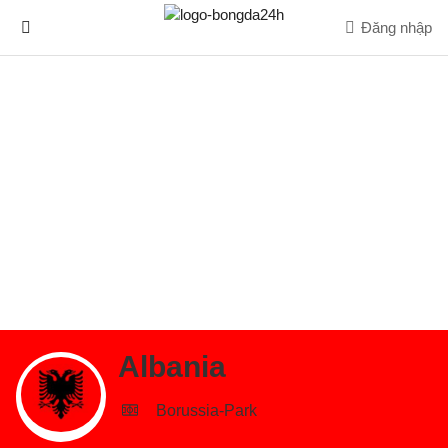
Đăng nhập
Albania
Borussia-Park