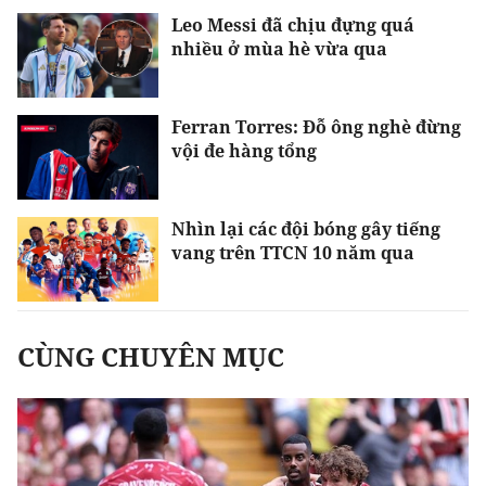
Leo Messi đã chịu đựng quá
nhiều ở mùa hè vừa qua
Ferran Torres: Đỗ ông nghè đừng
vội đe hàng tổng
Nhìn lại các đội bóng gây tiếng
vang trên TTCN 10 năm qua
CÙNG CHUYÊN MỤC