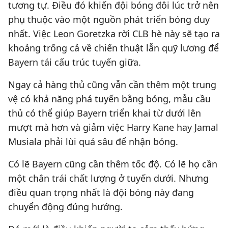
tương tự. Điều đó khiến đội bóng đôi lúc trở nên
phụ thuộc vào một nguồn phát triển bóng duy
nhất. Việc Leon Goretzka rời CLB hè này sẽ tạo ra
khoảng trống cả về chiến thuật lẫn quỹ lương để
Bayern tái cấu trúc tuyến giữa.
Ngay cả hàng thủ cũng vẫn cần thêm một trung
vệ có khả năng phá tuyến bằng bóng, mẫu cầu
thủ có thể giúp Bayern triển khai từ dưới lên
mượt mà hơn và giảm việc Harry Kane hay Jamal
Musiala phải lùi quá sâu để nhận bóng.
Có lẽ Bayern cũng cần thêm tốc độ. Có lẽ họ cần
một chân trái chất lượng ở tuyến dưới. Nhưng
điều quan trọng nhất là đội bóng này đang
chuyển động đúng hướng.