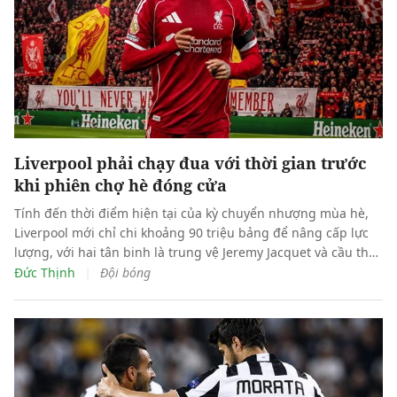
Liverpool phải chạy đua với thời gian trước
khi phiên chợ hè đóng cửa
Tính đến thời điểm hiện tại của kỳ chuyển nhượng mùa hè,
Liverpool mới chỉ chi khoảng 90 triệu bảng để nâng cấp lực
lượng, với hai tân binh là trung vệ Jeremy Jacquet và cầu thủ
chạy cánh Victor Munoz.
|
Đức Thịnh
Đội bóng