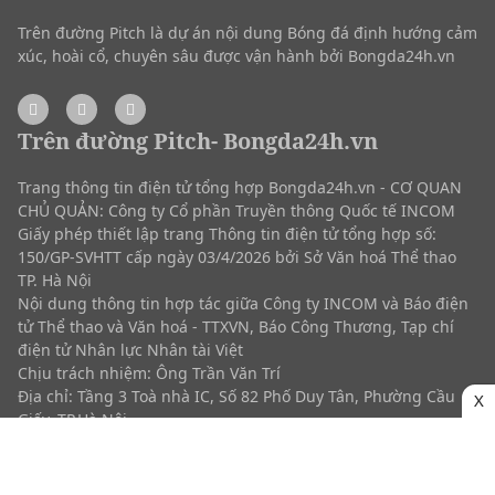
Trên đường Pitch là dự án nội dung Bóng đá định hướng cảm
xúc, hoài cổ, chuyên sâu được vận hành bởi Bongda24h.vn
Trên đường Pitch- Bongda24h.vn
Trang thông tin điện tử tổng hợp Bongda24h.vn - CƠ QUAN
CHỦ QUẢN: Công ty Cổ phần Truyền thông Quốc tế INCOM
Giấy phép thiết lập trang Thông tin điện tử tổng hợp số:
150/GP-SVHTT cấp ngày 03/4/2026 bởi Sở Văn hoá Thể thao
TP. Hà Nội
Nội dung thông tin hợp tác giữa Công ty INCOM và Báo điện
tử Thể thao và Văn hoá - TTXVN, Báo Công Thương, Tạp chí
điện tử Nhân lực Nhân tài Việt
Chịu trách nhiệm: Ông Trần Văn Trí
Địa chỉ: Tầng 3 Toà nhà IC, Số 82 Phố Duy Tân, Phường Cầu
X
Giấy, TP.Hà Nội
(024) 3.784 8888
(024) 3.7833699