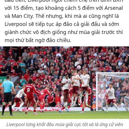
với 15 điểm, tạo khoảng cách 5 điểm với Arsenal
và Man City. Thế nhưng, khi mà ai cũng nghĩ là
Liverpool sẽ tiếp tục áp đảo cả giải đấu và sớm
giành chức vô địch giống như mùa giải trước thì
mọi thứ bất ngờ đảo chiều.
Liverpool từng khởi đầu mùa giải cực tốt và là ứng cử viên