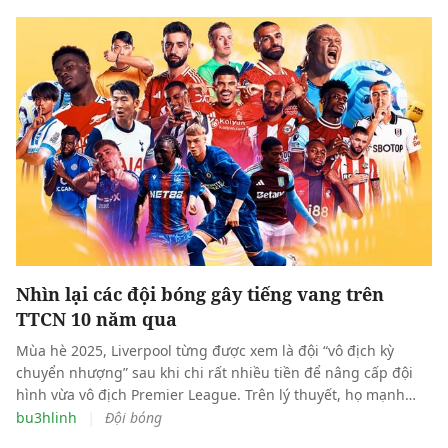
Nhìn lại các đội bóng gây tiếng vang trên
TTCN 10 năm qua
Mùa hè 2025, Liverpool từng được xem là đội “vô địch kỳ
chuyển nhượng” sau khi chi rất nhiều tiền để nâng cấp đội
hình vừa vô địch Premier League. Trên lý thuyết, họ mạnh
hơn với hàng loạt ngôi sao tấn công, hậu vệ biên chất lượng,
|
bu3hlinh
Đội bóng
cầu thủ trẻ triển vọng và những phương án dự phòng mới.