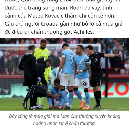
được thể trạng sung mãn. Rodri đã vậy, tình
cảnh của Mateo Kovacic thậm chí còn tệ hơn.
Cầu thủ người Croatia gần như bỏ lỡ cả mùa giải
để điều trị chấn thương gót Achilles.
Đây cũng là mùa giải mà Man City thường xuyên khủng
hoảng nhân sự vì chấn thương.