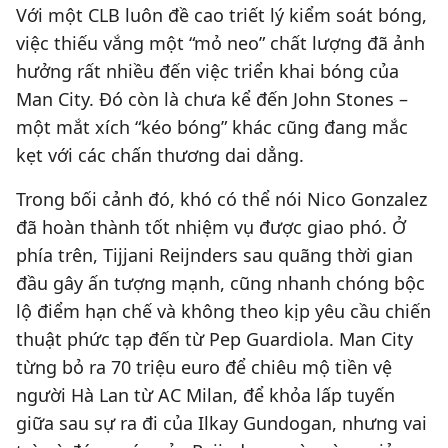
Với một CLB luôn đề cao triết lý kiểm soát bóng,
việc thiếu vắng một “mỏ neo” chất lượng đã ảnh
hưởng rất nhiều đến việc triển khai bóng của
Man City. Đó còn là chưa kể đến John Stones –
một mắt xích “kéo bóng” khác cũng đang mắc
kẹt với các chấn thương dai dẳng.
Trong bối cảnh đó, khó có thể nói Nico Gonzalez
đã hoàn thành tốt nhiệm vụ được giao phó. Ở
phía trên, Tijjani Reijnders sau quãng thời gian
đầu gây ấn tượng mạnh, cũng nhanh chóng bộc
lộ điểm hạn chế và không theo kịp yêu cầu chiến
thuật phức tạp đến từ Pep Guardiola. Man City
từng bỏ ra 70 triệu euro để chiêu mộ tiền vệ
người Hà Lan từ AC Milan, để khỏa lấp tuyến
giữa sau sự ra đi của Ilkay Gundogan, nhưng vai