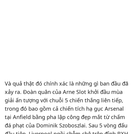
Và quả thật đó chính xác là những gì ban đầu đã
xảy ra. Đoàn quân của Arne Slot khởi đầu mùa
giải ấn tượng với chuỗi 5 chiến thắng liên tiếp,
trong đó bao gồm cả chiến tích hạ gục Arsenal
tại Anfield bằng pha lập công đẹp mắt từ chấm
đá phạt của Dominik Szoboszlai. Sau 5 vòng đấu
đầu tiên, Liverpool ngồi chễm chệ trên đỉnh BXH