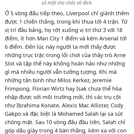
số một cho chức vô địch.
Ở 5 vòng đấu tiếp theo, Liverpool chỉ giành thêm
được 1 chiến thắng, trong khi thua tới 4 trận. Từ
vị trí đầu bảng, họ rớt xuống vị trí thứ 3 với 18
điểm, ít hơn Man City 1 điểm và kém Arsenal tới
6 điểm. Đến lúc này người ta mới thấy được
những trục trặc trong lối chơi của thầy trò Arne
Slot và tập thể này không hoàn hảo như những
gì mà nhiều người vẫn tưởng tượng. Khi mà
những tân binh như Milos Kerkez, Jeremie
Frimpong, Florian Wirtz hay Isak chưa thể hòa
nhập được với môi trường mới, thì các trụ cột
như Ibrahima Konate, Alexis Mac Allister, Cody
Gakpo và đặc biệt là Mohamed Salah lại sa sút
chóng mặt. Sau 10 vòng đấu đầu tiên, Salah chỉ
góp dấu giày trong 4 bàn thắng, kém xa với con