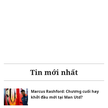
Tin mới nhất
Marcus Rashford: Chương cuối hay
khởi đầu mới tại Man Utd?