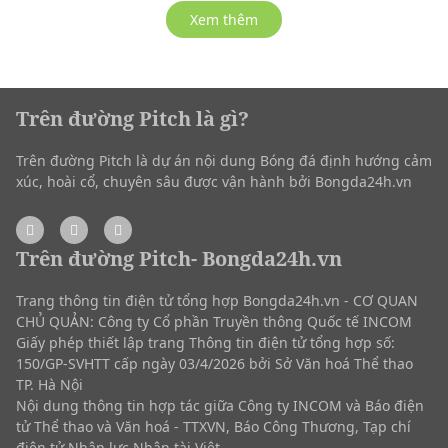
Xem thêm
Trên đường Pitch là gì?
Trên đường Pitch là dự án nội dung Bóng đá định hướng cảm
xúc, hoài cổ, chuyên sâu được vận hành bởi Bongda24h.vn
Trên đường Pitch- Bongda24h.vn
Trang thông tin điện tử tổng hợp Bongda24h.vn - CƠ QUAN
CHỦ QUẢN: Công ty Cổ phần Truyền thông Quốc tế INCOM
Giấy phép thiết lập trang Thông tin điện tử tổng hợp số:
150/GP-SVHTT cấp ngày 03/4/2026 bởi Sở Văn hoá Thể thao
TP. Hà Nội
Nội dung thông tin hợp tác giữa Công ty INCOM và Báo điện
tử Thể thao và Văn hoá - TTXVN, Báo Công Thương, Tạp chí
điện tử Nhân lực Nhân tài Việt