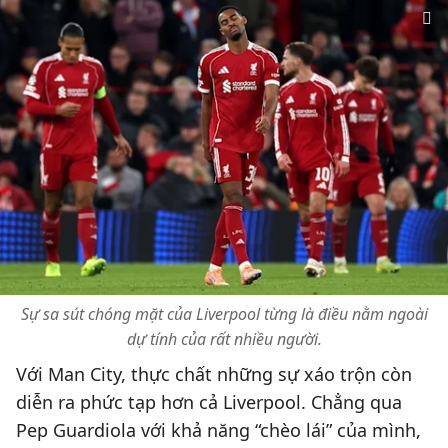
Sự sa sút chóng mặt của Liverpool từng là điều nằm ngoài
dự tính của rất nhiều người.
Với Man City, thực chất những sự xáo trộn còn
diễn ra phức tạp hơn cả Liverpool. Chẳng qua
Pep Guardiola với khả năng “chèo lái” của mình,