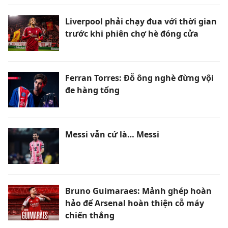
Liverpool phải chạy đua với thời gian
trước khi phiên chợ hè đóng cửa
Ferran Torres: Đỗ ông nghè đừng vội
đe hàng tổng
Messi vẫn cứ là… Messi
Bruno Guimaraes: Mảnh ghép hoàn
hảo để Arsenal hoàn thiện cỗ máy
chiến thắng