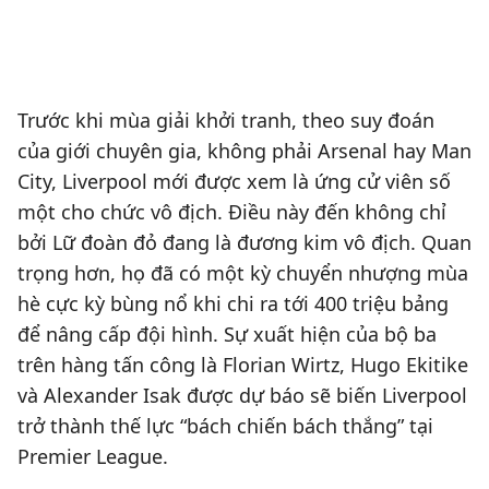
Trước khi mùa giải khởi tranh, theo suy đoán
của giới chuyên gia, không phải Arsenal hay Man
City, Liverpool mới được xem là ứng cử viên số
một cho chức vô địch. Điều này đến không chỉ
bởi Lữ đoàn đỏ đang là đương kim vô địch. Quan
trọng hơn, họ đã có một kỳ chuyển nhượng mùa
hè cực kỳ bùng nổ khi chi ra tới 400 triệu bảng
để nâng cấp đội hình. Sự xuất hiện của bộ ba
trên hàng tấn công là Florian Wirtz, Hugo Ekitike
và Alexander Isak được dự báo sẽ biến Liverpool
trở thành thế lực “bách chiến bách thắng” tại
Premier League.