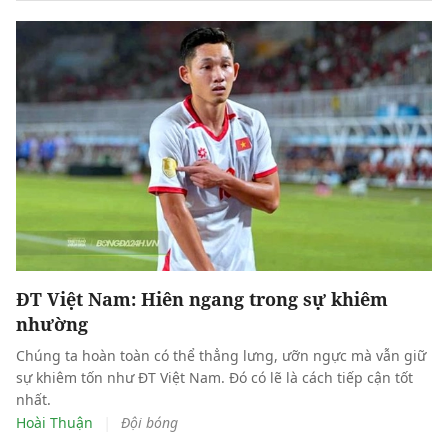
ĐT Việt Nam: Hiên ngang trong sự khiêm
nhường
Chúng ta hoàn toàn có thể thẳng lưng, ưỡn ngực mà vẫn giữ
sự khiêm tốn như ĐT Việt Nam. Đó có lẽ là cách tiếp cận tốt
nhất.
|
Hoài Thuận
Đội bóng