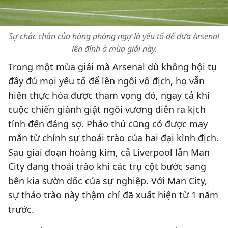
Sự chắc chắn của hàng phòng ngự là yếu tố để đưa Arsenal
lên đỉnh ở mùa giải này.
Trong một mùa giải mà Arsenal dù không hội tụ
đầy đủ mọi yếu tố để lên ngôi vô địch, họ vẫn
hiện thực hóa được tham vọng đó, ngay cả khi
cuộc chiến giành giật ngôi vương diễn ra kịch
tính đến đáng sợ. Pháo thủ cũng có được may
mắn từ chính sự thoái trào của hai đại kình địch.
Sau giai đoạn hoàng kim, cả Liverpool lẫn Man
City đang thoái trào khi các trụ cột bước sang
bên kia sườn dốc của sự nghiệp. Với Man City,
sự tháo trào này thậm chí đã xuất hiện từ 1 năm
trước.