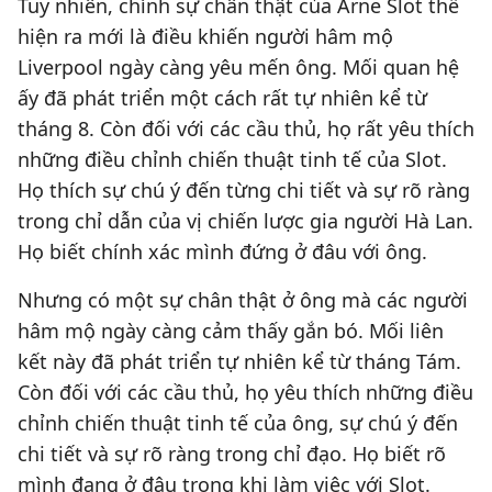
Tuy nhiên, chính sự chân thật của Arne Slot thể
hiện ra mới là điều khiến người hâm mộ
Liverpool ngày càng yêu mến ông. Mối quan hệ
ấy đã phát triển một cách rất tự nhiên kể từ
tháng 8. Còn đối với các cầu thủ, họ rất yêu thích
những điều chỉnh chiến thuật tinh tế của Slot.
Họ thích sự chú ý đến từng chi tiết và sự rõ ràng
trong chỉ dẫn của vị chiến lược gia người Hà Lan.
Họ biết chính xác mình đứng ở đâu với ông.
Nhưng có một sự chân thật ở ông mà các người
hâm mộ ngày càng cảm thấy gắn bó. Mối liên
kết này đã phát triển tự nhiên kể từ tháng Tám.
Còn đối với các cầu thủ, họ yêu thích những điều
chỉnh chiến thuật tinh tế của ông, sự chú ý đến
chi tiết và sự rõ ràng trong chỉ đạo. Họ biết rõ
mình đang ở đâu trong khi làm việc với Slot.