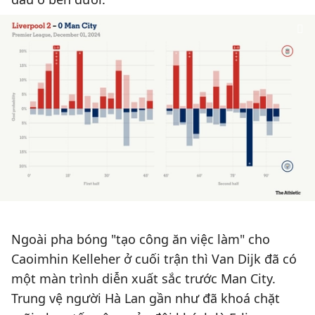
Ngoài pha bóng "tạo công ăn việc làm" cho
Caoimhin Kelleher ở cuối trận thì Van Dijk đã có
một màn trình diễn xuất sắc trước Man City.
Trung vệ người Hà Lan gần như đã khoá chặt