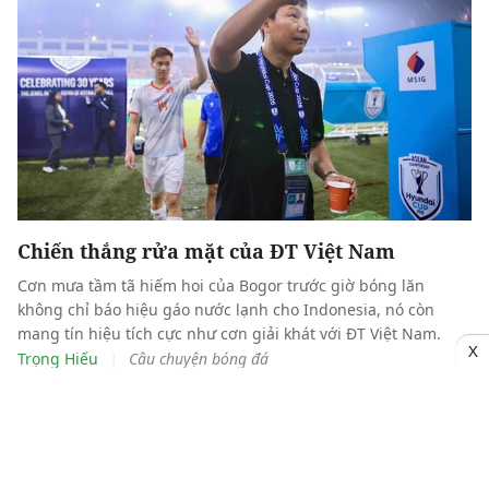
Chiến thắng rửa mặt của ĐT Việt Nam
Cơn mưa tầm tã hiếm hoi của Bogor trước giờ bóng lăn
không chỉ báo hiệu gáo nước lạnh cho Indonesia, nó còn
mang tín hiệu tích cực như cơn giải khát với ĐT Việt Nam.
X
|
Trọng Hiếu
Câu chuyện bóng đá