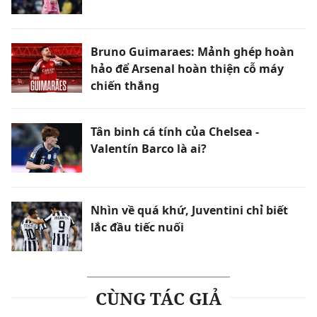
Bruno Guimaraes: Mảnh ghép hoàn
hảo để Arsenal hoàn thiện cỗ máy
chiến thắng
Tân binh cá tính của Chelsea -
Valentín Barco là ai?
Nhìn về quá khứ, Juventini chỉ biết
lắc đầu tiếc nuối
CÙNG TÁC GIẢ