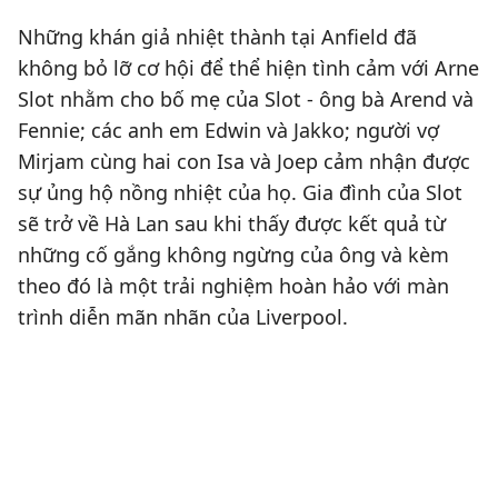
Những khán giả nhiệt thành tại Anfield đã
không bỏ lỡ cơ hội để thể hiện tình cảm với Arne
Slot nhằm cho bố mẹ của Slot - ông bà Arend và
Fennie; các anh em Edwin và Jakko; người vợ
Mirjam cùng hai con Isa và Joep cảm nhận được
sự ủng hộ nồng nhiệt của họ. Gia đình của Slot
sẽ trở về Hà Lan sau khi thấy được kết quả từ
những cố gắng không ngừng của ông và kèm
theo đó là một trải nghiệm hoàn hảo với màn
trình diễn mãn nhãn của Liverpool.