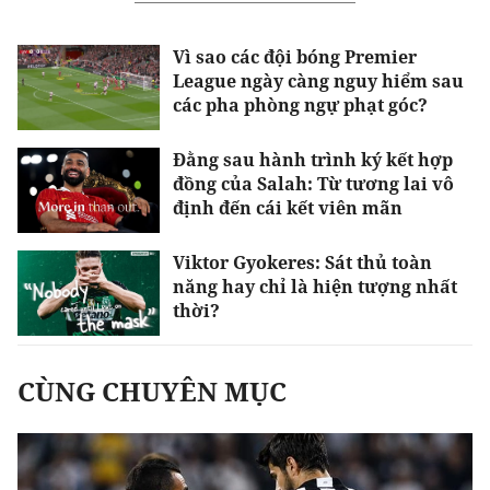
Vì sao các đội bóng Premier
League ngày càng nguy hiểm sau
các pha phòng ngự phạt góc?
Đằng sau hành trình ký kết hợp
đồng của Salah: Từ tương lai vô
định đến cái kết viên mãn
Viktor Gyokeres: Sát thủ toàn
năng hay chỉ là hiện tượng nhất
thời?
CÙNG CHUYÊN MỤC