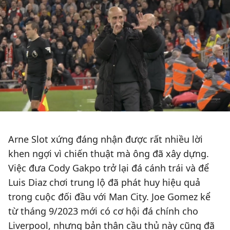
Arne Slot xứng đáng nhận được rất nhiều lời
khen ngợi vì chiến thuật mà ông đã xây dựng.
Việc đưa Cody Gakpo trở lại đá cánh trái và để
Luis Diaz chơi trung lộ đã phát huy hiệu quả
trong cuộc đối đầu với Man City. Joe Gomez kể
từ tháng 9/2023 mới có cơ hội đá chính cho
Liverpool, nhưng bản thân cầu thủ này cũng đã