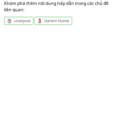
Khám phá thêm nội dung hấp dẫn trong các chủ đề
liên quan:
Liverpool
Darwin Nunez