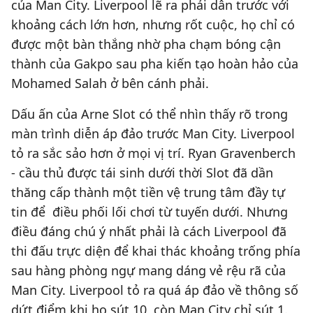
của Man City. Liverpool lẽ ra phải dẫn trước với
khoảng cách lớn hơn, nhưng rốt cuộc, họ chỉ có
được một bàn thắng nhờ pha chạm bóng cận
thành của Gakpo sau pha kiến tạo hoàn hảo của
Mohamed Salah ở bên cánh phải.
Dấu ấn của Arne Slot có thể nhìn thấy rõ trong
màn trình diễn áp đảo trước Man City. Liverpool
tỏ ra sắc sảo hơn ở mọi vị trí. Ryan Gravenberch
- cầu thủ được tái sinh dưới thời Slot đã dần
thăng cấp thành một tiền vệ trung tâm đầy tự
tin để điều phối lối chơi từ tuyến dưới. Nhưng
điều đáng chú ý nhất phải là cách Liverpool đã
thi đấu trực diện để khai thác khoảng trống phía
sau hàng phòng ngự mang dáng vẻ rệu rã của
Man City. Liverpool tỏ ra quá áp đảo về thông số
dứt điểm khi họ sút 10, còn Man City chỉ sút 1.