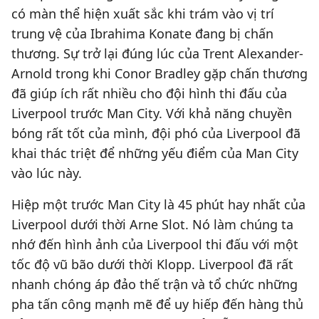
có màn thể hiện xuất sắc khi trám vào vị trí
trung vệ của Ibrahima Konate đang bị chấn
thương. Sự trở lại đúng lúc của Trent Alexander-
Arnold trong khi Conor Bradley gặp chấn thương
đã giúp ích rất nhiều cho đội hình thi đấu của
Liverpool trước Man City. Với khả năng chuyền
bóng rất tốt của mình, đội phó của Liverpool đã
khai thác triệt để những yếu điểm của Man City
vào lúc này.
Hiệp một trước Man City là 45 phút hay nhất của
Liverpool dưới thời Arne Slot. Nó làm chúng ta
nhớ đến hình ảnh của Liverpool thi đấu với một
tốc độ vũ bão dưới thời Klopp. Liverpool đã rất
nhanh chóng áp đảo thế trận và tổ chức những
pha tấn công mạnh mẽ để uy hiếp đến hàng thủ