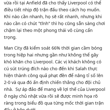
vừa rồi tại Anfield đã cho thấy Liverpool có thể
điều tiết nhịp độ trận đấu theo cách họ muốn.
Khi nào cần nhanh, họ sẽ rất nhanh, nhưng khi
nào cần có chút "tĩnh" thì họ cũng sẵn sàng chơi
chậm lại theo một phong thái vô cùng cẩn
trọng.
Man City đã kiểm soát 66% thời gian cầm bóng
trong hiệp hai nhưng gần như không thể gây
khó khăn cho Liverpool. Các vị khách không có
cú sút trúng đích nào cho đến khi Salah thực
hiện thành công quả phạt đền để nâng tỉ số lên
2-0 và qua đó ấn định chiến thắng cho đội chủ
nhà. Sự áp đảo để mang về lợi thế của Liverpool
ở ngày chủ nhật vừa rồi sẽ được minh họa rõ
ràng trong biểu đồ qua từng mốc thời gian trận
đấu ở bên dưới.