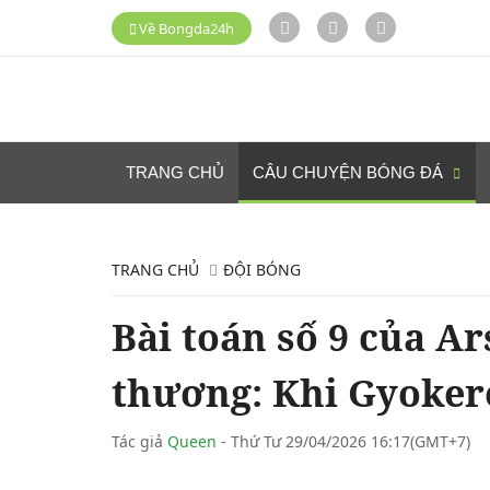
Về Bongda24h
TRANG CHỦ
CÂU CHUYỆN BÓNG ĐÁ
TRANG CHỦ
ĐỘI BÓNG
Bài toán số 9 của A
thương: Khi Gyokere
Tác giả
Queen
- Thứ Tư 29/04/2026 16:17(GMT+7)