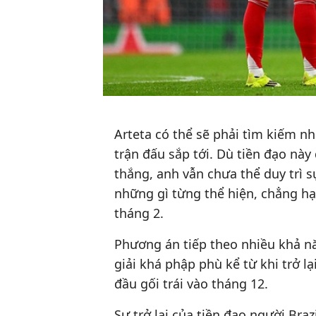
Arteta có thể sẽ phải tìm kiếm 
trận đấu sắp tới. Dù tiền đạo này
thắng, anh vẫn chưa thể duy trì 
những gì từng thể hiện, chẳng hạ
tháng 2.
Phương án tiếp theo nhiều khả nă
giải khá phập phù kể từ khi trở 
đầu gối trái vào tháng 12.
Sự trở lại của tiền đạo người Br