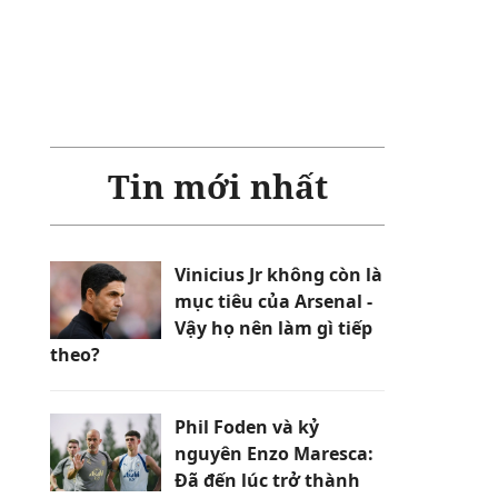
Tin mới nhất
Vinicius Jr không còn là
mục tiêu của Arsenal -
Vậy họ nên làm gì tiếp
theo?
Phil Foden và kỷ
nguyên Enzo Maresca:
Đã đến lúc trở thành