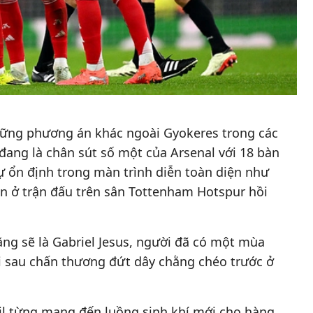
những phương án khác ngoài Gyokeres trong các
 đang là chân sút số một của Arsenal với 18 bàn
sự ổn định trong màn trình diễn toàn diện như
n ở trận đấu trên sân Tottenham Hotspur hồi
ng sẽ là Gabriel Jesus, người đã có một mùa
lại sau chấn thương đứt dây chằng chéo trước ở
azil từng mang đến luồng sinh khí mới cho hàng