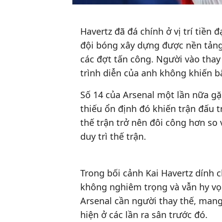
Havertz đã đá chính ở vị trí tiền 
đội bóng xây dựng được nền tảng
các đợt tấn công. Người vào thay
trình diễn của anh không khiến bấ
Số 14 của Arsenal một lần nữa gặ
thiếu ổn định đó khiến trận đấu 
thế trận trở nên đôi công hơn so
duy trì thế trận.
Trong bối cảnh Kai Havertz dính 
không nghiêm trọng và vẫn hy vọng
Arsenal cần người thay thế, mang
hiện ở các lần ra sân trước đó.