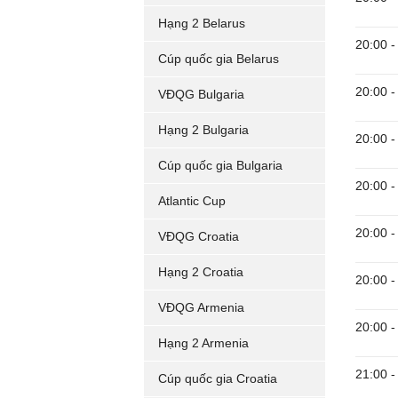
Hạng 2 Belarus
20:00
-
Cúp quốc gia Belarus
20:00
-
VĐQG Bulgaria
Hạng 2 Bulgaria
20:00
-
Cúp quốc gia Bulgaria
20:00
-
Atlantic Cup
20:00
-
VĐQG Croatia
Hạng 2 Croatia
20:00
-
VĐQG Armenia
20:00
-
Hạng 2 Armenia
21:00
-
Cúp quốc gia Croatia