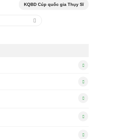
KQBD Cúp quốc gia Thụy Sĩ