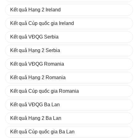
Kết quả Hạng 2 Ireland
Kết quả Cúp quốc gia Ireland
Kết quả VĐQG Serbia
Kết quả Hạng 2 Serbia
Kết quả VĐQG Romania
Kết quả Hạng 2 Romania
Kết quả Cúp quốc gia Romania
Kết quả VĐQG Ba Lan
Kết quả Hạng 2 Ba Lan
Kết quả Cúp quốc gia Ba Lan