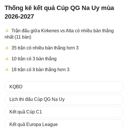
Thống kê kết quả Cúp QG Na Uy mùa
2026-2027
Trận đấu giữa Kirkenes vs Alta có nhiều bàn thắng
nhất (11 bàn)
35 trận có nhiều bàn thắng hơn 3
10 trận có 3 bàn thắng
18 trận có ít bàn thắng hơn 3
KQBD
Lịch thi đấu Cúp QG Na Uy
Kết quả Cúp C1
Kết quả Europa League