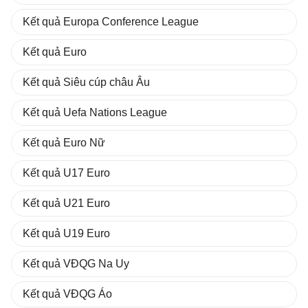
Kết quả Europa Conference League
Kết quả Euro
Kết quả Siêu cúp châu Âu
Kết quả Uefa Nations League
Kết quả Euro Nữ
Kết quả U17 Euro
Kết quả U21 Euro
Kết quả U19 Euro
Kết quả VĐQG Na Uy
Kết quả VĐQG Áo