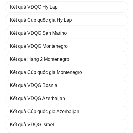
Kết quả VĐQG Hy Lạp
Kết quả Cúp quốc gia Hy Lạp
Kết quả VĐQG San Marino
Kết quả VĐQG Montenegro
Kết quả Hạng 2 Montenegro
Kết quả Cúp quốc gia Montenegro
Kết quả VĐQG Bosnia
Kết quả VĐQG Azerbaijan
Kết quả Cúp quốc gia Azerbaijan
Kết quả VĐQG Israel