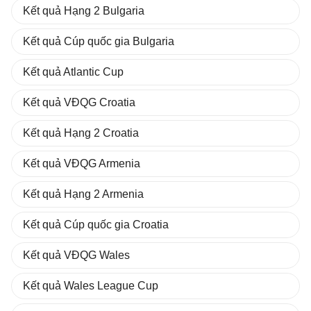
Kết quả Hạng 2 Bulgaria
Kết quả Cúp quốc gia Bulgaria
Kết quả Atlantic Cup
Kết quả VĐQG Croatia
Kết quả Hạng 2 Croatia
Kết quả VĐQG Armenia
Kết quả Hạng 2 Armenia
Kết quả Cúp quốc gia Croatia
Kết quả VĐQG Wales
Kết quả Wales League Cup