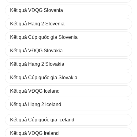
Kết quả VĐQG Slovenia
Kết quả Hạng 2 Slovenia
Kết quả Cúp quốc gia Slovenia
Kết quả VĐQG Slovakia
Kết quả Hạng 2 Slovakia
Kết quả Cúp quốc gia Slovakia
Kết quả VĐQG Iceland
Kết quả Hạng 2 Iceland
Kết quả Cúp quốc gia Iceland
Kết quả VĐQG Ireland