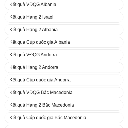
Kết quả VĐQG Albania
Kết quả Hạng 2 Israel
Kết quả Hạng 2 Albania
Kết quả Cúp quốc gia Albania
Kết quả VĐQG Andorra
Kết quả Hạng 2 Andorra
Kết quả Cúp quốc gia Andorra
Kết quả VĐQG Bắc Macedonia
Kết quả Hạng 2 Bắc Macedonia
Kết quả Cúp quốc gia Bắc Macedonia