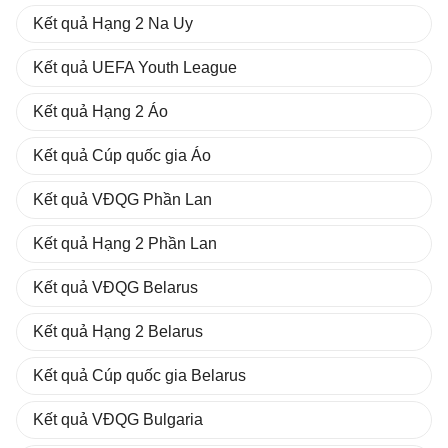
Kết quả Hạng 2 Na Uy
Kết quả UEFA Youth League
Kết quả Hạng 2 Áo
Kết quả Cúp quốc gia Áo
Kết quả VĐQG Phần Lan
Kết quả Hạng 2 Phần Lan
Kết quả VĐQG Belarus
Kết quả Hạng 2 Belarus
Kết quả Cúp quốc gia Belarus
Kết quả VĐQG Bulgaria