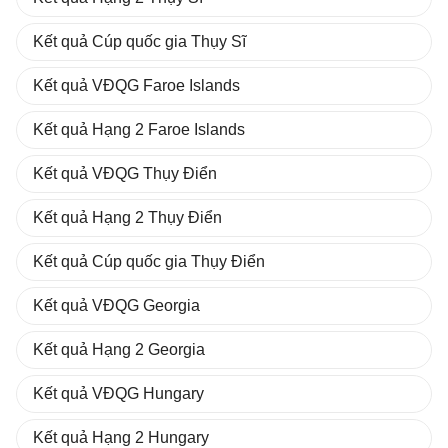
Kết quả Cúp quốc gia Thụy Sĩ
Kết quả VĐQG Faroe Islands
Kết quả Hạng 2 Faroe Islands
Kết quả VĐQG Thụy Điển
Kết quả Hạng 2 Thụy Điển
Kết quả Cúp quốc gia Thụy Điển
Kết quả VĐQG Georgia
Kết quả Hạng 2 Georgia
Kết quả VĐQG Hungary
Kết quả Hạng 2 Hungary