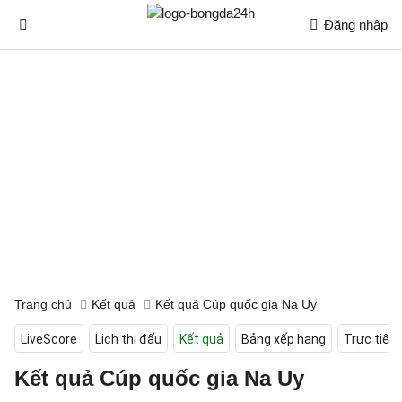
Đăng nhập
Trang chủ
Kết quả
Kết quả Cúp quốc gia Na Uy
LiveScore
Lịch thi đấu
Kết quả
Bảng xếp hạng
Trực tiếp
Kết quả Cúp quốc gia Na Uy