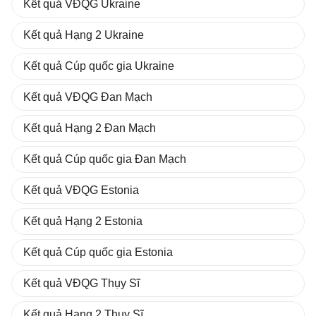
Kết quả VĐQG Ukraine
Kết quả Hạng 2 Ukraine
Kết quả Cúp quốc gia Ukraine
Kết quả VĐQG Đan Mạch
Kết quả Hạng 2 Đan Mạch
Kết quả Cúp quốc gia Đan Mạch
Kết quả VĐQG Estonia
Kết quả Hạng 2 Estonia
Kết quả Cúp quốc gia Estonia
Kết quả VĐQG Thụy Sĩ
Kết quả Hạng 2 Thụy Sĩ