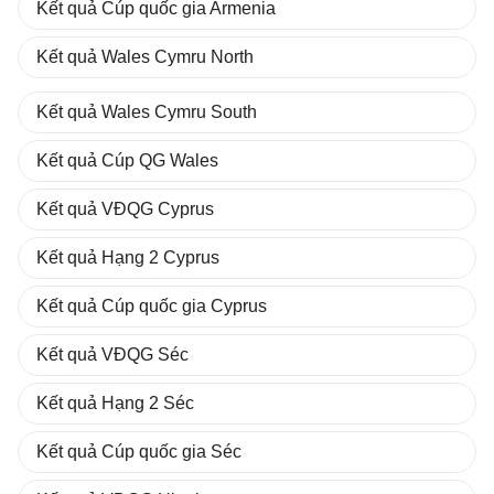
Kết quả Cúp quốc gia Armenia
Kết quả Wales Cymru North
Kết quả Wales Cymru South
Kết quả Cúp QG Wales
Kết quả VĐQG Cyprus
Kết quả Hạng 2 Cyprus
Kết quả Cúp quốc gia Cyprus
Kết quả VĐQG Séc
Kết quả Hạng 2 Séc
Kết quả Cúp quốc gia Séc