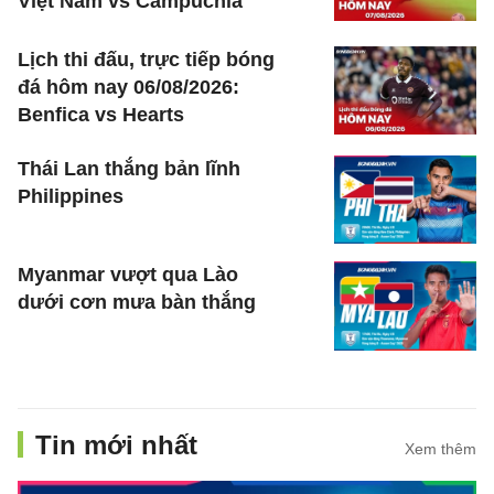
Việt Nam vs Campuchia
Lịch thi đấu, trực tiếp bóng
đá hôm nay 06/08/2026:
Benfica vs Hearts
Thái Lan thắng bản lĩnh
Philippines
Myanmar vượt qua Lào
dưới cơn mưa bàn thắng
Tin mới nhất
Xem thêm