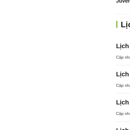
Juve
Lị
Lịch
Cập nhậ
Lịch
Cập nhậ
Lịch
Cập nhậ