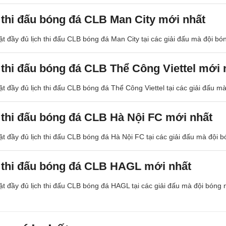
 thi đấu bóng đá CLB Man City mới nhất
t đầy đủ lịch thi đấu CLB bóng đá Man City tại các giải đấu mà đội b
 thi đấu bóng đá CLB Thể Công Viettel mới 
t đầy đủ lịch thi đấu CLB bóng đá Thể Công Viettel tại các giải đấu m
 thi đấu bóng đá CLB Hà Nội FC mới nhất
t đầy đủ lịch thi đấu CLB bóng đá Hà Nội FC tại các giải đấu mà đội 
 thi đấu bóng đá CLB HAGL mới nhất
t đầy đủ lịch thi đấu CLB bóng đá HAGL tại các giải đấu mà đội bóng 