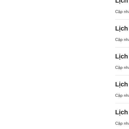
Lịch
Cập nhậ
Lịch
Cập nhậ
Lịch
Cập nhậ
Lịch
Cập nhậ
Lịch
Cập nhậ