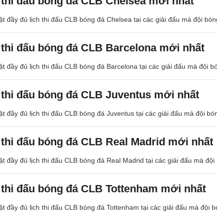
 thi đấu bóng đá CLB Chelsea mới nhất
t đầy đủ lịch thi đấu CLB bóng đá Chelsea tại các giải đấu mà đội bó
 thi đấu bóng đá CLB Barcelona mới nhất
t đầy đủ lịch thi đấu CLB bóng đá Barcelona tại các giải đấu mà đội 
 thi đấu bóng đá CLB Juventus mới nhất
t đầy đủ lịch thi đấu CLB bóng đá Juventus tại các giải đấu mà đội b
 thi đấu bóng đá CLB Real Madrid mới nhất
t đầy đủ lịch thi đấu CLB bóng đá Real Madrid tại các giải đấu mà độ
 thi đấu bóng đá CLB Tottenham mới nhất
t đầy đủ lịch thi đấu CLB bóng đá Tottenham tại các giải đấu mà đội 