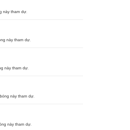
ng này tham dự.
bóng này tham dự.
óng này tham dự.
i bóng này tham dự.
bóng này tham dự.