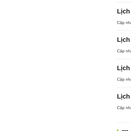
Lịch
Cập nhậ
Lịch
Cập nhậ
Lịch
Cập nhậ
Lịch
Cập nhậ