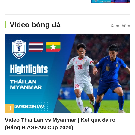
Video bóng đá
Xem thêm
Video Thái Lan vs Myanmar | Kết quả đã rõ
(Bảng B ASEAN Cup 2026)