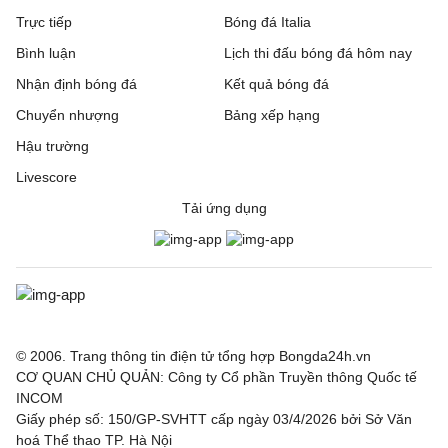
Trực tiếp
Bóng đá Italia
Bình luận
Lịch thi đấu bóng đá hôm nay
Nhận định bóng đá
Kết quả bóng đá
Chuyển nhượng
Bảng xếp hạng
Hậu trường
Livescore
Tải ứng dụng
© 2006. Trang thông tin điện tử tổng hợp Bongda24h.vn
CƠ QUAN CHỦ QUẢN: Công ty Cổ phần Truyền thông Quốc tế
INCOM
Giấy phép số: 150/GP-SVHTT cấp ngày 03/4/2026 bởi Sở Văn
hoá Thể thao TP. Hà Nội