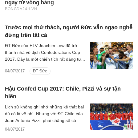
Trước mọi thử thách, người Đức vẫn ngạo nghễ
đứng trên tất cả
ĐT Đức của HLV Joachim Low đã trở
thành nhà vô địch Confederations Cup
2017. Đây là một chiến tích rất đáng tự
hào khi lần đầu tiên trong lịch sử, Die
04/07/2017
ĐT Đức
Mannschaft vô địch giải đấu này.
Hậu Confed Cup 2017: Chile, Pizzi và sự tận
hiến
Lịch sử không ghi nhớ những kẻ thất bại
dù có là về nhì. Nhưng với ĐT Chile của
Juan Antonio Pizzi, phải chăng sẽ có
ngoại lệ?
04/07/2017