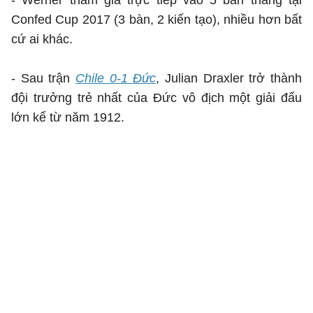
- Werner tham gia trực tiếp vào 5 bàn thắng tại
Confed Cup 2017 (3 bàn, 2 kiến tạo), nhiều hơn bất
cứ ai khác.
- Sau trận
Chile 0-1 Đức
, Julian Draxler trở thành
đội trưởng trẻ nhất của Đức vô địch một giải đấu
lớn kể từ năm 1912.