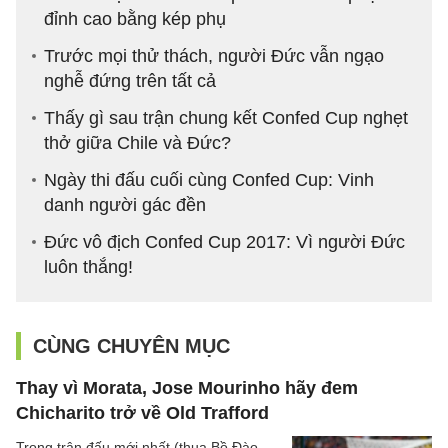
đỉnh cao bằng kép phụ
Trước mọi thử thách, người Đức vẫn ngạo
nghễ đứng trên tất cả
Thấy gì sau trận chung kết Confed Cup nghẹt
thở giữa Chile và Đức?
Ngày thi đấu cuối cùng Confed Cup: Vinh
danh người gác đền
Đức vô địch Confed Cup 2017: Vì người Đức
luôn thắng!
CÙNG CHUYÊN MỤC
Thay vì Morata, Jose Mourinho hãy đem
Chicharito trở về Old Trafford
Trong trận đấu mới nhất (thua Bồ Đào