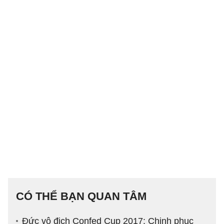
CÓ THỂ BẠN QUAN TÂM
Đức vô địch Confed Cup 2017: Chinh phục