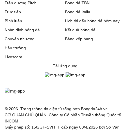
Trên đường Pitch
Bóng đá TBN
Trực tiếp
Montpellier
1 - 1
Bóng đá Italia
Dijon
Bình luận
Lịch thi đấu bóng đá hôm nay
Nantes
0 - 1
Red Star
Nhận định bóng đá
Kết quả bóng đá
Pau
0 - 1
FC Annecy
Chuyển nhượng
Bảng xếp hạng
Hậu trường
Rodez
3 - 1
Laval
Livescore
Sochaux
0 - 3
Saint-Etien
Tải ứng dụng
VĐQG Bồ Đào Nha, Hôm nay - 09/08
Vitoria de Guimaraes
0 - 1
Arouca
VĐQG Argentina, Hôm nay - 09/08
© 2006. Trang thông tin điện tử tổng hợp Bongda24h.vn
CƠ QUAN CHỦ QUẢN: Công ty Cổ phần Truyền thông Quốc tế
Atletico Tucuman
1 - 2
Sarmiento
INCOM
Giấy phép số: 150/GP-SVHTT cấp ngày 03/4/2026 bởi Sở Văn
Deportivo Riestra
2 - 0
Estudiantes de la