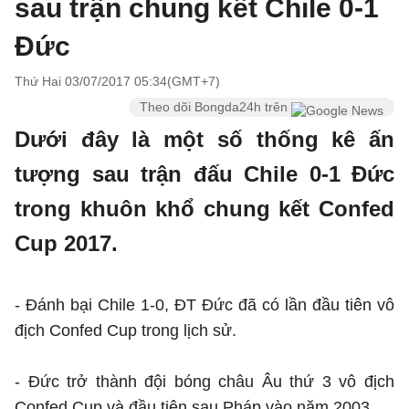
sau trận chung kết Chile 0-1
Đức
Thứ Hai 03/07/2017 05:34(GMT+7)
Theo dõi Bongda24h trên
Dưới đây là một số thống kê ấn
tượng sau trận đấu Chile 0-1 Đức
trong khuôn khổ chung kết Confed
Cup 2017.
- Đánh bại Chile 1-0, ĐT Đức đã có lần đầu tiên vô
địch Confed Cup trong lịch sử.
- Đức trở thành đội bóng châu Âu thứ 3 vô địch
Confed Cup và đầu tiên sau Pháp vào năm 2003.