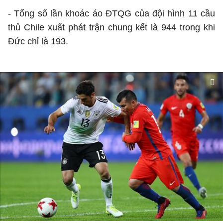
- Tổng số lần khoác áo ĐTQG của đội hình 11 cầu
thủ Chile xuất phát trận chung kết là 944 trong khi
Đức chỉ là 193.