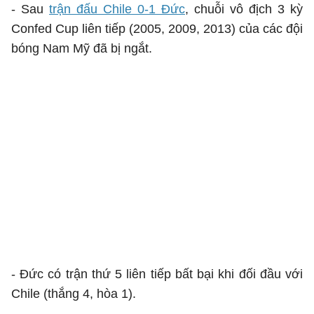
- Sau
trận đấu Chile 0-1 Đức
, chuỗi vô địch 3 kỳ
Confed Cup liên tiếp (2005, 2009, 2013) của các đội
bóng Nam Mỹ đã bị ngắt.
- Đức có trận thứ 5 liên tiếp bất bại khi đối đầu với
Chile (thắng 4, hòa 1).