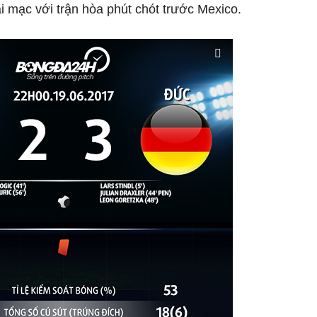
i mạc với trận hòa phút chót trước Mexico.