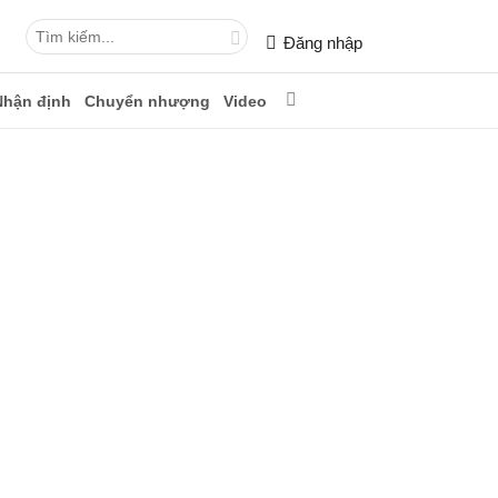
Đăng nhập
Nhận định
Chuyển nhượng
Video