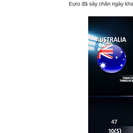
Euro đã sảy chân ngày kha