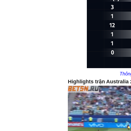
Thông
Highlights trận Australia