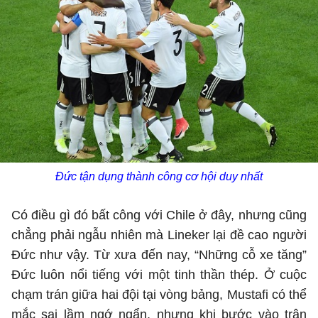
Đức tận dụng thành công cơ hội duy nhất
Có điều gì đó bất công với Chile ở đây, nhưng cũng
chẳng phải ngẫu nhiên mà Lineker lại đề cao người
Đức như vậy. Từ xưa đến nay, “Những cỗ xe tăng”
Đức luôn nổi tiếng với một tinh thần thép. Ở cuộc
chạm trán giữa hai đội tại vòng bảng, Mustafi có thể
mắc sai lầm ngớ ngẩn, nhưng khi bước vào trận