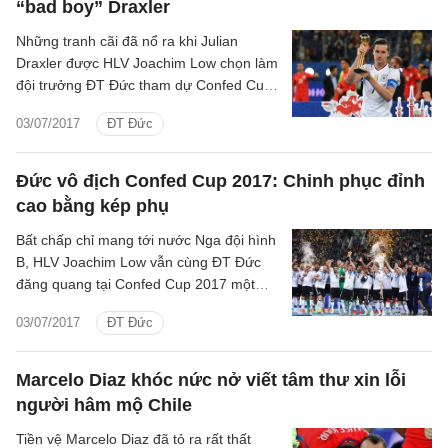
“bad boy” Draxler
Những tranh cãi đã nổ ra khi Julian
Draxler được HLV Joachim Low chọn làm
đội trưởng ĐT Đức tham dự Confed Cup
2017. Nhưng rồi chàng trai bị cho là thiếu
03/07/2017
ĐT Đức
đứng đắn ấy đã trở thành niềm cảm
hứng góp công lớn giúp Die Mannschaft
đăng quang tại giải đấu trên đất Nga.
Đức vô địch Confed Cup 2017: Chinh phục đỉnh
cao bằng kép phụ
Bất chấp chỉ mang tới nước Nga đội hình
B, HLV Joachim Low vẫn cùng ĐT Đức
đăng quang tại Confed Cup 2017 một
cách đầy thuyết phục.
03/07/2017
ĐT Đức
Marcelo Diaz khóc nức nở viết tâm thư xin lỗi
người hâm mộ Chile
Tiền vệ Marcelo Diaz đã tỏ ra rất thất