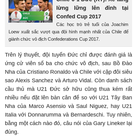
lừng lững lên đỉnh tại
Confed Cup 2017
Các học trò trẻ tuổi của Joachim
Loew xuất sắc vượt qua đội hình mạnh nhất của Chile để
giành chức vô địch Confederations Cup 2017.
Trên lý thuyết, đội tuyển Đức chỉ được đánh giá là
ứng cử viên số ba cho chức vô địch, sau Bồ Đào
Nha của Cristiano Ronaldo và Chile với cặp đôi siêu
sao Alexis Sanchez và Arturo Vidal. Còn danh sách
cầu thủ mà U21 Đức sở hữu cũng thua kém rất
nhiều nếu đặt lên bàn cân để so với U21 Tây Ban
Nha của Marco Asensio và Saul Niguez, hay U21
Italia với Donnarumma và Bernardeschi. Tuy nhiên,
bằng một cách nào đó, câu nói của Gary Lineker lại
đúng.