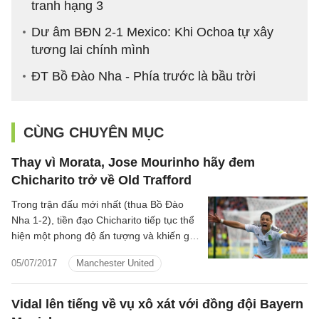
tranh hạng 3
Dư âm BĐN 2-1 Mexico: Khi Ochoa tự xây
tương lai chính mình
ĐT Bồ Đào Nha - Phía trước là bầu trời
CÙNG CHUYÊN MỤC
Thay vì Morata, Jose Mourinho hãy đem
Chicharito trở về Old Trafford
Trong trận đấu mới nhất (thua Bồ Đào
Nha 1-2), tiền đạo Chicharito tiếp tục thể
hiện một phong độ ấn tượng và khiến giá
trị của anh tăng lên trên thị trường
05/07/2017
Manchester United
chuyển nhượng.
Vidal lên tiếng về vụ xô xát với đồng đội Bayern