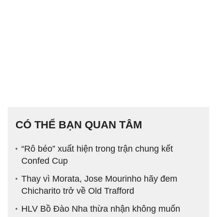
CÓ THỂ BẠN QUAN TÂM
“Rô béo” xuất hiện trong trận chung kết
Confed Cup
Thay vì Morata, Jose Mourinho hãy đem
Chicharito trở về Old Trafford
HLV Bồ Đào Nha thừa nhận không muốn