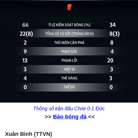
Thông số trận đấu Chile 0-1 Đức
>>
Báo bóng đá
<<
Xuân Bình (TTVN)