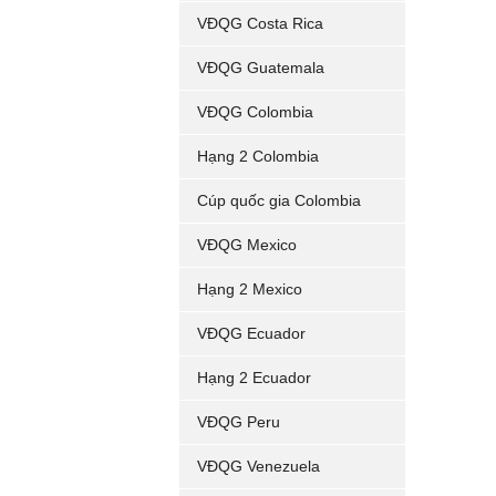
VĐQG Costa Rica
VĐQG Guatemala
VĐQG Colombia
Hạng 2 Colombia
Cúp quốc gia Colombia
VĐQG Mexico
Hạng 2 Mexico
VĐQG Ecuador
Hạng 2 Ecuador
VĐQG Peru
VĐQG Venezuela