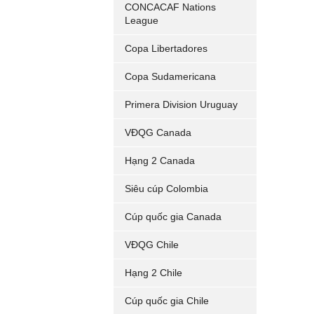
CONCACAF Nations
League
Copa Libertadores
Copa Sudamericana
Primera Division Uruguay
VĐQG Canada
Hạng 2 Canada
Siêu cúp Colombia
Cúp quốc gia Canada
VĐQG Chile
Hạng 2 Chile
Cúp quốc gia Chile