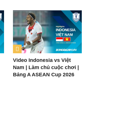
Video Indonesia vs Việt
Nam | Làm chủ cuộc chơi |
Bảng A ASEAN Cup 2026