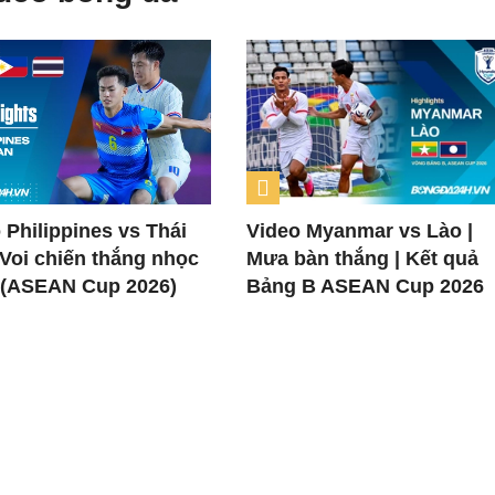
 Philippines vs Thái
Video Myanmar vs Lào |
 Voi chiến thắng nhọc
Mưa bàn thắng | Kết quả
 (ASEAN Cup 2026)
Bảng B ASEAN Cup 2026