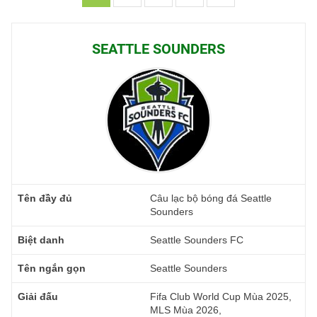
SEATTLE SOUNDERS
Tên đầy đủ
Câu lạc bộ bóng đá Seattle
Sounders
Biệt danh
Seattle Sounders FC
Tên ngắn gọn
Seattle Sounders
Giải đấu
Fifa Club World Cup Mùa 2025,
MLS Mùa 2026,