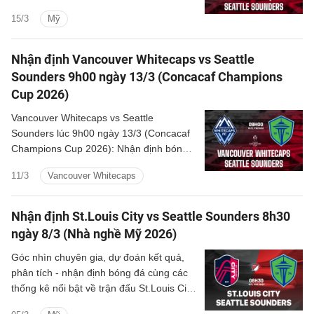
đoán kết quả, thông tin phân tích tỷ số
15/3
Mỹ
trận đấu.
Nhận định Vancouver Whitecaps vs Seattle
Sounders 9h00 ngày 13/3 (Concacaf Champions
Cup 2026)
Vancouver Whitecaps vs Seattle
Sounders lúc 9h00 ngày 13/3 (Concacaf
Champions Cup 2026): Nhận định bóng
đá, góc nhìn chuyên gia, dự đoán kết
11/3
Vancouver Whitecaps
quả, phân tích trận đấu, thống kê về hai
đội.
Nhận định St.Louis City vs Seattle Sounders 8h30
ngày 8/3 (Nhà nghề Mỹ 2026)
Góc nhìn chuyên gia, dự đoán kết quả,
phân tích - nhận định bóng đá cùng các
thống kê nổi bật về trận đấu St.Louis City
vs Seattle Sounders thuộc giải Nhà nghề