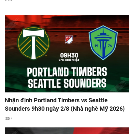
Nhận định Portland Timbers vs Seattle
Sounders 9h30 ngày 2/8 (Nhà nghề Mỹ 2026)
30/7