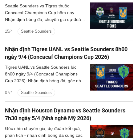
Seattle Sounders vs Tigres thuộc
Concacaf Champions Cup hôm nay:
Nhận định bóng đá, chuyên gia dự đoán
kết quả, thông tin phân tích tỷ số trận
15/4
Seattle Sounders
đấu.
Nhận định Tigres UANL vs Seattle Sounders 8h00
ngày 9/4 (Concacaf Champions Cup 2026)
Tigres UANL vs Seattle Sounders lúc
8h00 ngày 9/4 (Concacaf Champions
Cup 2026): Nhận định bóng đá, góc nhìn
chuyên gia, dự đoán kết quả, phân tích
07/4
Seattle Sounders
trận đấu, thống kê về hai đội.
Nhận định Houston Dynamo vs Seattle Sounders
7h30 ngày 5/4 (Nhà nghề Mỹ 2026)
Góc nhìn chuyên gia, dự đoán kết quả,
phân tích - nhận định bóng đá cùng các