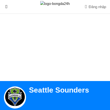
Đăng nhập
Seattle Sounders