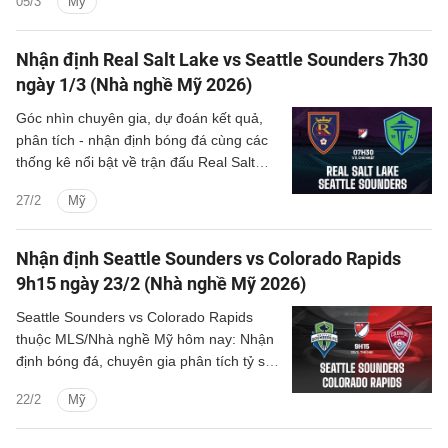
05/3
Mỹ
Mỹ MLS hôm nay.
Nhận định Real Salt Lake vs Seattle Sounders 7h30
ngày 1/3 (Nhà nghề Mỹ 2026)
Góc nhìn chuyên gia, dự đoán kết quả,
phân tích - nhận định bóng đá cùng các
thống kê nổi bật về trận đấu Real Salt
Lake vs Seattle Sounders thuộc giải Nhà
27/2
Mỹ
nghề Mỹ MLS hôm nay.
Nhận định Seattle Sounders vs Colorado Rapids
9h15 ngày 23/2 (Nhà nghề Mỹ 2026)
Seattle Sounders vs Colorado Rapids
thuộc MLS/Nhà nghề Mỹ hôm nay: Nhận
định bóng đá, chuyên gia phân tích tỷ số
trận đấu, thông tin dự đoán kết quả.
22/2
Mỹ