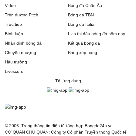
Video
Bóng đá Châu Âu
Trên đường Pitch
Bóng đá TBN
Trực tiếp
Bóng đá Italia
Bình luận
Lịch thi đấu bóng đá hôm nay
Nhận định bóng đá
Kết quả bóng đá
Chuyển nhượng
Bảng xếp hạng
Hậu trường
Livescore
Tải ứng dụng
© 2006. Trang thông tin điện tử tổng hợp Bongda24h.vn
CƠ QUAN CHỦ QUẢN: Công ty Cổ phần Truyền thông Quốc tế