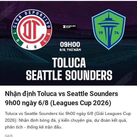
Nhận định Toluca vs Seattle Sounders
9h00 ngày 6/8 (Leagues Cup 2026)
Toluca vs Seattle Sounders lúc 9h00 ngày 6/8 (Giải Leagues Cup
2026): Nhận định bóng đá, ý kiến chuyên gia, dự đoán kết quả,
phân tích - thống kê trận đấu.
04/8