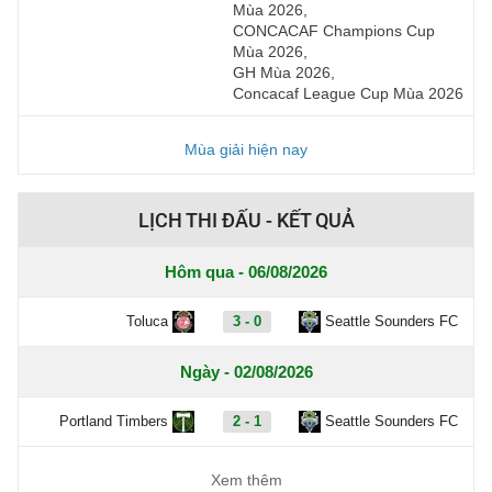
Mùa 2026,
CONCACAF Champions Cup
Mùa 2026,
GH Mùa 2026,
Concacaf League Cup Mùa 2026
Mùa giải hiện nay
LỊCH THI ĐẤU - KẾT QUẢ
Hôm qua - 06/08/2026
Toluca
3 - 0
Seattle Sounders FC
Ngày - 02/08/2026
Portland Timbers
2 - 1
Seattle Sounders FC
Xem thêm