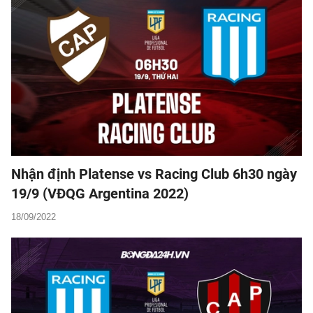
Nhận định Platense vs Racing Club 6h30 ngày
19/9 (VĐQG Argentina 2022)
18/09/2022