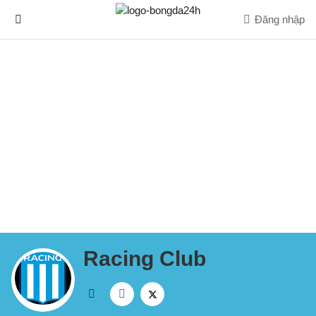
Đăng nhập
Racing Club