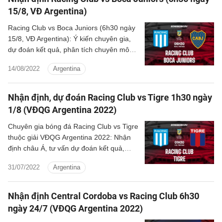
15/8, VĐ Argentina)
Racing Club vs Boca Juniors (6h30 ngày
15/8, VĐ Argentina): Ý kiến chuyên gia,
dự đoán kết quả, phân tích chuyên môn,
các thông tin bóng đá, thống kê bên lề
14/08/2022
Argentina
trước trận đấu.
Nhận định, dự đoán Racing Club vs Tigre 1h30 ngày
1/8 (VĐQG Argentina 2022)
Chuyên gia bóng đá Racing Club vs Tigre
thuộc giải VĐQG Argentina 2022: Nhận
định châu Á, tư vấn dự đoán kết quả,
phân tích tỷ lệ, thông tin thống kê về hai
31/07/2022
Argentina
đội.
Nhận định Central Cordoba vs Racing Club 6h30
ngày 24/7 (VĐQG Argentina 2022)