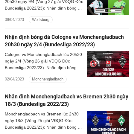
20h30 ngày 9/4 (Vòng 27 giải VĐQG Đức
Bundesliga 2022/23): Nhận định bóng đá,
ý kiến chuyên gia, dự đoán kết quả,
09/04/2023
Wolfsburg
thông tin phân tích tỷ lệ châu Á, thống kê
bên lề trước trận đấu.
Nhận định bóng đá Cologne vs Monchengladbach
20h30 ngày 2/4 (Bundesliga 2022/23)
Cologne vs Monchengladbach lúc 20h30
ngày 2/4 (Vòng 26 giải VĐQG Đức
Bundesliga 2022/23): Nhận định bóng đá,
ý kiến chuyên gia, dự đoán kết quả,
02/04/2023
Monchengladbach
thông tin phân tích tỷ lệ châu Á, thống kê
bên lề trước trận đấu.
Nhận định Monchengladbach vs Bremen 2h30 ngày
18/3 (Bundesliga 2022/23)
Monchengladbach vs Bremen lúc 2h30
ngày 18/3 (Vòng 25 giải VĐQG Đức
Bundesliga 2022/23): Nhận định bóng đá,
ý kiến chuyên gia, dự đoán kết quả,