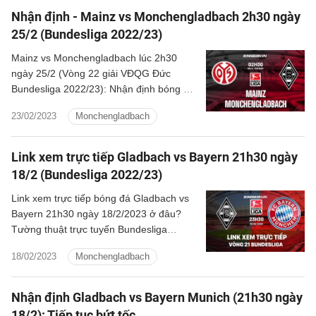
Nhận định - Mainz vs Monchengladbach 2h30 ngày
25/2 (Bundesliga 2022/23)
Mainz vs Monchengladbach lúc 2h30
ngày 25/2 (Vòng 22 giải VĐQG Đức
Bundesliga 2022/23): Nhận định bóng đá,
ý kiến chuyên gia, dự đoán kết quả,
23/02/2023
Monchengladbach
thông tin tỷ lệ châu Á, thống kê bên lề
trước trận đấu.
Link xem trực tiếp Gladbach vs Bayern 21h30 ngày
18/2 (Bundesliga 2022/23)
Link xem trực tiếp bóng đá Gladbach vs
Bayern 21h30 ngày 18/2/2023 ở đâu?
Tường thuật trực tuyến Bundesliga
2022/23 Borussia M'gladbach vs Bayern
18/02/2023
Monchengladbach
Munich kênh nào?
Nhận định Gladbach vs Bayern Munich (21h30 ngày
18/2): Tiếp tục bứt tốc