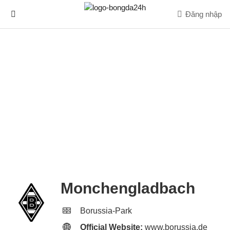
Đăng nhập
Monchengladbach
Borussia-Park
Official Website:
www.borussia.de