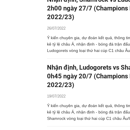
2h00 ngày 27/7 (Champions
2022/23)
26/07/2022
Ý kiến chuyên gia, dự đoán kết quả, thông tin
kê tỷ lệ châu Á, nhận định - bóng đá trận đ
Ludogorets vòng loại thứ hai cúp C1 châu 
League 2022/23 hôm nay.
Nhận định, Ludogorets vs S
0h45 ngày 20/7 (Champions
2022/23)
19/07/2022
Ý kiến chuyên gia, dự đoán kết quả, thông tin
kê tỷ lệ châu Á, nhận định - bóng đá trận đấ
Shamrock vòng loại thứ hai cúp C1 châu Â
League 2022/23 hôm nay.