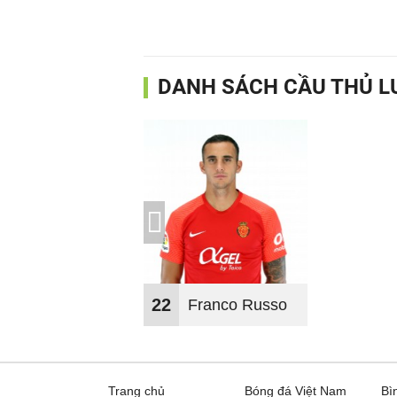
DANH SÁCH CẦU THỦ 
22
Franco Russo
Trang chủ
Bóng đá Việt Nam
Bì