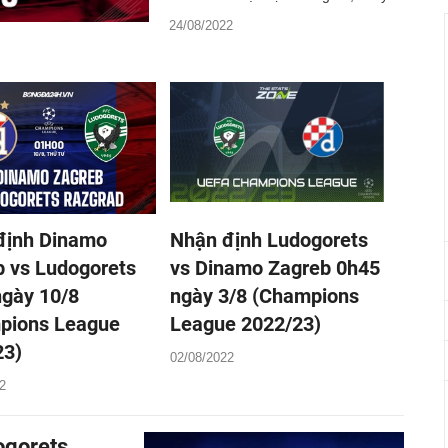
gia châu Á, dự đoán kết quả, tư vấn
24/08/2022
phân tích tỷ lệ, thống kê về phong độ
hai đội.
định Dinamo
Nhận định Ludogorets
 vs Ludogorets
vs Dinamo Zagreb 0h45
ngày 10/8
ngày 3/8 (Champions
pions League
League 2022/23)
23)
02/08/2022
2
ogorets