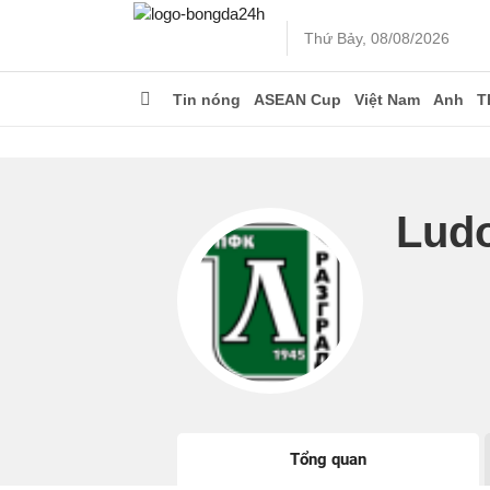
Thứ Bảy, 08/08/2026
Tin nóng
ASEAN Cup
Việt Nam
Anh
T
Lud
Tổng quan