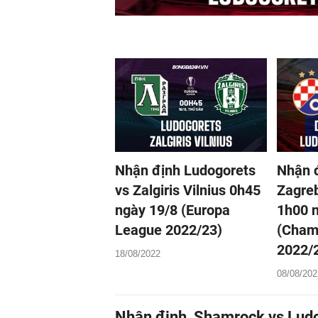
Nhận định Ludogorets
Nhận 
vs Zalgiris Vilnius 0h45
Zagreb
ngày 19/8 (Europa
1h00 
League 2022/23)
(Cham
2022/
18/08/2022
08/08/202
Nhận định, Shamrock vs Lud