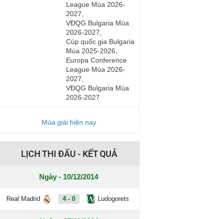
League Mùa 2026-
2027,
VĐQG Bulgaria Mùa
2026-2027,
Cúp quốc gia Bulgaria
Mùa 2025-2026,
Europa Conference
League Mùa 2026-
2027,
VĐQG Bulgaria Mùa
2026-2027
Mùa giải hiện nay
LỊCH THI ĐẤU - KẾT QUẢ
Ngày - 10/12/2014
Real Madrid
4 - 0
Ludogorets