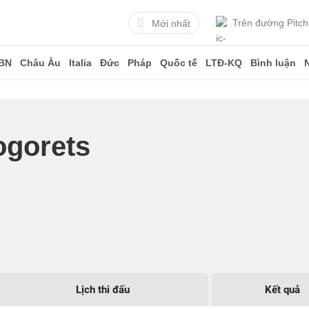
Trên đường Pitch
Mới nhất
BN
Châu Âu
Italia
Đức
Pháp
Quốc tế
LTĐ-KQ
Bình luận
ogorets
Lịch thi đấu
Kết quả