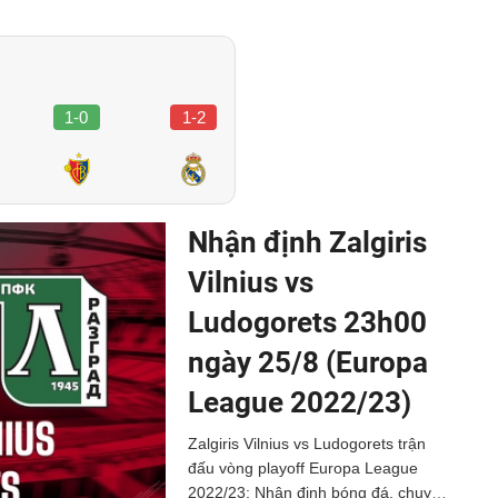
1-0
1-2
Nhận định Zalgiris
Vilnius vs
Ludogorets 23h00
ngày 25/8 (Europa
League 2022/23)
Zalgiris Vilnius vs Ludogorets trận
đấu vòng playoff Europa League
2022/23: Nhận định bóng đá, chuyên