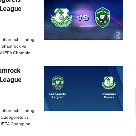
 League
 phân tích - thống
ấu Shamrock vs
Âu/UEFA Champions
hamrock
 League
 phân tích - thống
u Ludogorets vs
u/UEFA Champions