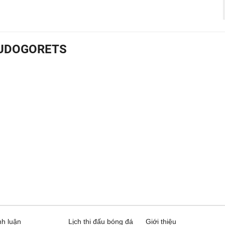
LUDOGORETS
nh luận
Lịch thi đấu bóng đá
Giới thiệu