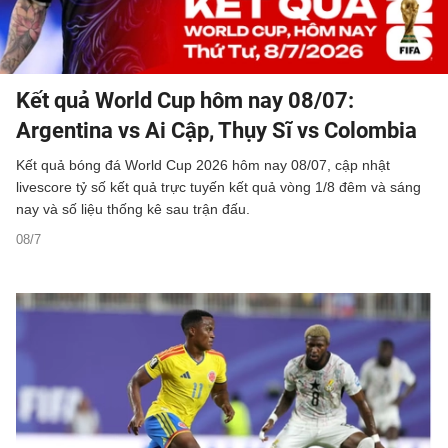
Kết quả World Cup hôm nay 08/07:
Argentina vs Ai Cập, Thụy Sĩ vs Colombia
Kết quả bóng đá World Cup 2026 hôm nay 08/07, cập nhật
livescore tỷ số kết quả trực tuyến kết quả vòng 1/8 đêm và sáng
nay và số liệu thống kê sau trận đấu.
08/7