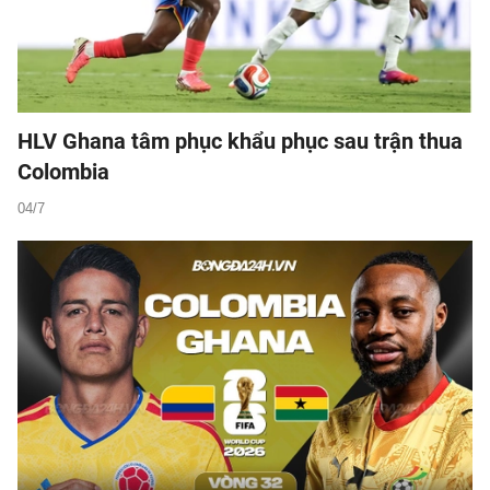
HLV Ghana tâm phục khẩu phục sau trận thua
Colombia
04/7