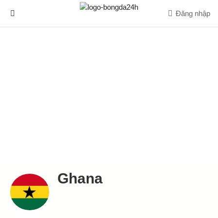
Đăng nhập
Ghana