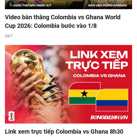
Video bàn thắng Colombia vs Ghana World
Cup 2026: Colombia bước vào 1/8
04/7
Link xem trực tiếp Colombia vs Ghana 8h30