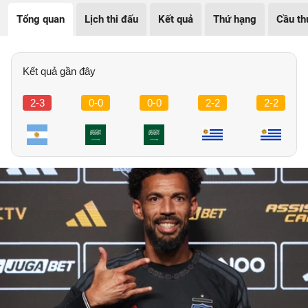
Tổng quan
Lịch thi đấu
Kết quả
Thứ hạng
Cầu th
Kết quả gần đây
2-3
0-0
0-0
2-2
2-2