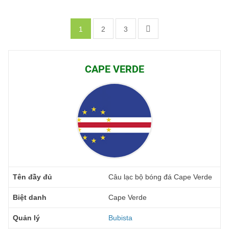
1
2
3
CAPE VERDE
Tên đầy đủ
Câu lạc bộ bóng đá Cape Verde
Biệt danh
Cape Verde
Quản lý
Bubista