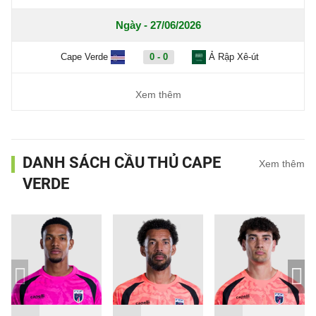
Ngày - 27/06/2026
Cape Verde
0 - 0
Ả Rập Xê-út
Xem thêm
DANH SÁCH CẦU THỦ CAPE
Xem thêm
VERDE