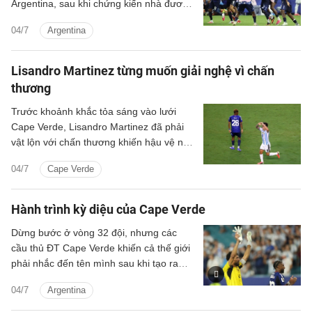
Argentina, sau khi chứng kiến nhà đương
kim vô địch gặp khó khăn trước Cape
04/7
Argentina
Verde.
Lisandro Martinez từng muốn giải nghệ vì chấn
thương
Trước khoảnh khắc tỏa sáng vào lưới
Cape Verde, Lisandro Martinez đã phải
vật lộn với chấn thương khiến hậu vệ này
như muốn giải nghệ.
04/7
Cape Verde
Hành trình kỳ diệu của Cape Verde
Dừng bước ở vòng 32 đội, nhưng các
cầu thủ ĐT Cape Verde khiến cả thế giới
phải nhắc đến tên mình sau khi tạo ra
màn rượt đuổi tỷ số hấp dẫn với
04/7
Argentina
Argentina.