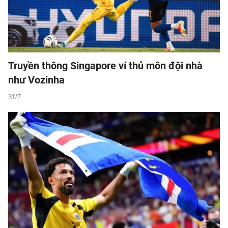
Truyền thông Singapore ví thủ môn đội nhà
như Vozinha
31/7