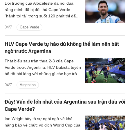
Đội trưởng của Albiceleste đã nói đùa
rằng mình đã bị đối thủ Cape Verde
"hành tơi tả" trong suốt 120 phút thi đấu,
đồng thời thừa nhận đội nhà đã thi đấu
04/7
Cape Verde
dưới phong độ thường thấy.
HLV Cape Verde tự hào dù không thể làm nên bất
ngờ trước Argentina
Phát biểu sau trận thua 2-3 của Cape
Verde trước Argentina, HLV Bubista tuyên
bố rất hài lòng với những gì các học trò
thể hiện.
04/7
Argentina
Đây! Vấn đề lớn nhất của Argentina sau trận đấu với
Cape Verde?
Ian Wright bày tỏ sự nghi ngờ về khả
năng bảo vệ chức vô địch World Cup của