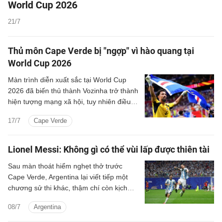
World Cup 2026
21/7
Thủ môn Cape Verde bị "ngợp" vì hào quang tại
World Cup 2026
Màn trình diễn xuất sắc tại World Cup
2026 đã biến thủ thành Vozinha trở thành
hiện tượng mạng xã hội, tuy nhiên điều
này cũng mang đến không ít rắc rối.
17/7
Cape Verde
Lionel Messi: Không gì có thể vùi lấp được thiên tài
Sau màn thoát hiểm nghẹt thở trước
Cape Verde, Argentina lại viết tiếp một
chương sử thi khác, thậm chí còn kịch
tính hơn. Bị Ai Cập dẫn trước hai bàn, bị
08/7
Argentina
dồn đến mép vực sinh tử, rồi trong vỏn
vẹn 13 phút (từ 79 đến 90+2), La