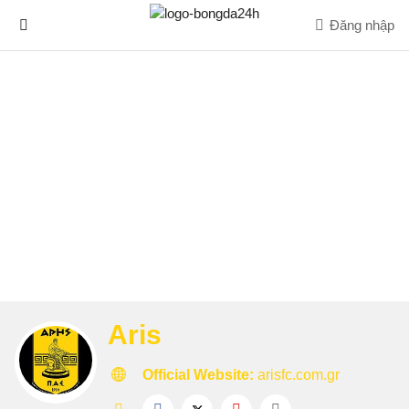
Đăng nhập
Aris
Official Website:
arisfc.com.gr