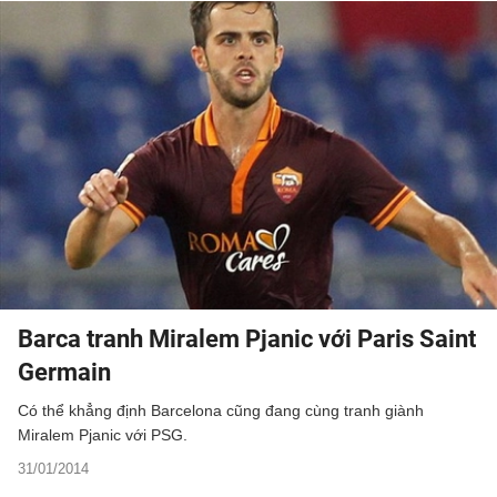
Barca tranh Miralem Pjanic với Paris Saint
Germain
Có thể khẳng định Barcelona cũng đang cùng tranh giành
Miralem Pjanic với PSG.
31/01/2014