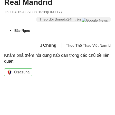
Real Mandrid
Thứ Hai 05/05/2008 04:09(GMT+7)
Theo dõi Bongda24h trên
Bảo Ngọc
Chung
Theo Thể Thao Việt Nam
Khám phá thêm nội dung hấp dẫn trong các chủ đề liên
quan:
Osasuna