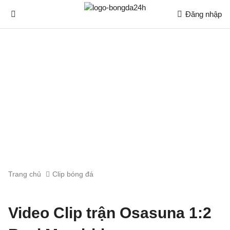
Đăng nhập
Trang chủ
Clip bóng đá
Video Clip trận Osasuna 1:2