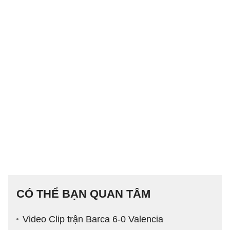
CÓ THỂ BẠN QUAN TÂM
Video Clip trận Barca 6-0 Valencia