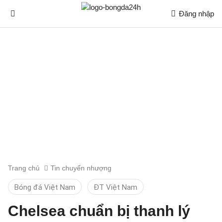
Đăng nhập
Trang chủ
Tin chuyển nhượng
Bóng đá Việt Nam
ĐT Việt Nam
Chelsea chuẩn bị thanh lý