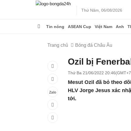
Thứ Năm, 06/08/2026
Tin nóng
ASEAN Cup
Việt Nam
Anh
T
Trang chủ
Bóng đá Châu Âu
Ozil bị Fenerb
Thứ Ba 21/06/2022 20:46(GMT+7
Mesut Ozil đã bỏ theo dõ
HLV Jorge Jesus xác nhậ
Zalo
tới.