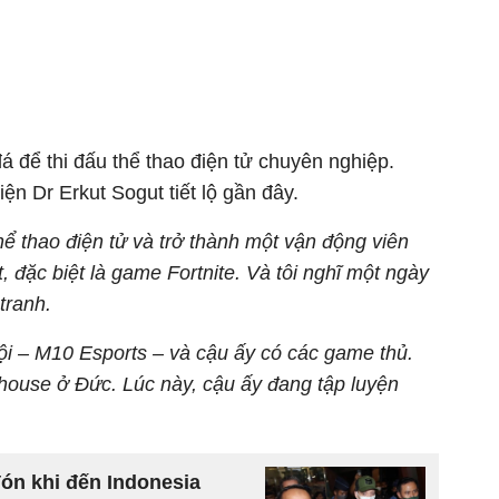
á để thi đấu thể thao điện tử chuyên nghiệp.
ện Dr Erkut Sogut tiết lộ gần đây.
ể thao điện tử và trở thành một vận động viên
t, đặc biệt là game Fortnite. Và tôi nghĩ một ngày
tranh.
i – M10 Esports – và cậu ấy có các game thủ.
house ở Đức. Lúc này, cậu ấy đang tập luyện
ón khi đến Indonesia