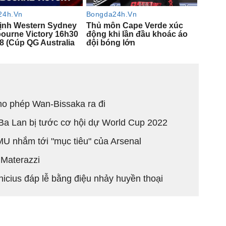
cho phép Wan-Bissaka ra đi
a Lan bị tước cơ hội dự World Cup 2022
U nhắm tới "mục tiêu" của Arsenal
 Materazzi
nicius đáp lễ bằng điệu nhảy huyền thoại