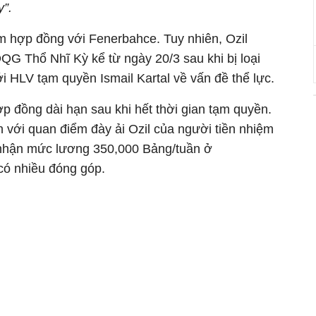
y”.
ăm hợp đồng với Fenerbahce. Tuy nhiên, Ozil
QG Thổ Nhĩ Kỳ kể từ ngày 20/3 sau khi bị loại
với HLV tạm quyền Ismail Kartal về vấn đề thể lực.
p đồng dài hạn sau khi hết thời gian tạm quyền.
 với quan điểm đày ải Ozil của người tiền nhiệm
ng nhận mức lương 350,000 Bảng/tuần ở
ó nhiều đóng góp.