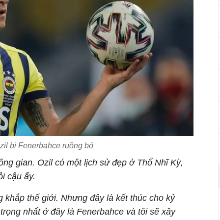
zil bị Fenerbahce ruồng bỏ
hông gian. Ozil có một lịch sử đẹp ở Thổ Nhĩ Kỳ,
i cậu ấy.
ng khắp thế giới. Nhưng đây là kết thúc cho kỷ
 trọng nhất ở đây là Fenerbahce và tôi sẽ xây