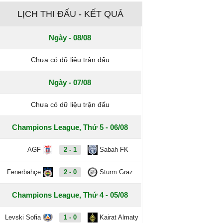
LỊCH THI ĐẤU - KẾT QUẢ
Ngày - 08/08
Chưa có dữ liệu trận đấu
Ngày - 07/08
Chưa có dữ liệu trận đấu
Champions League, Thứ 5 - 06/08
AGF
2 - 1
Sabah FK
Fenerbahçe
2 - 0
Sturm Graz
Champions League, Thứ 4 - 05/08
Levski Sofia
1 - 0
Kairat Almaty