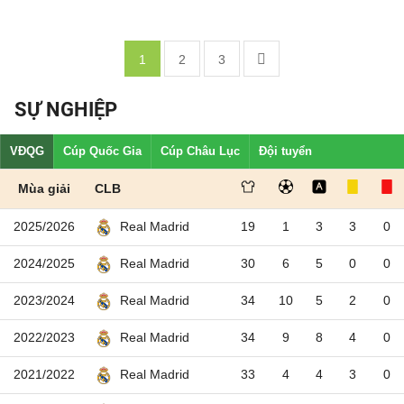
Champions League mùa này.
1
2
3
SỰ NGHIỆP
VĐQG
Cúp Quốc Gia
Cúp Châu Lục
Đội tuyển
Mùa giải
CLB
2025/2026
19
1
3
3
0
Real Madrid
2024/2025
30
6
5
0
0
Real Madrid
2023/2024
34
10
5
2
0
Real Madrid
2022/2023
34
9
8
4
0
Real Madrid
2021/2022
33
4
4
3
0
Real Madrid