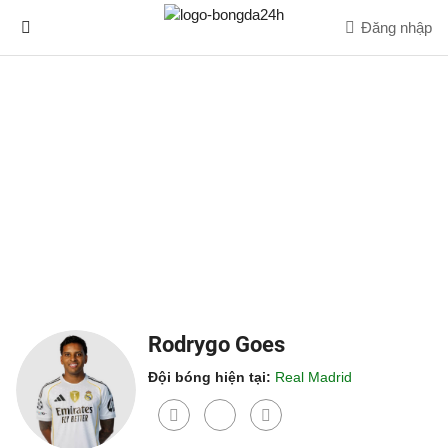
Đăng nhập
Rodrygo Goes
Đội bóng hiện tại:
Real Madrid