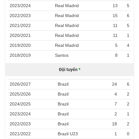
2023/2024
Real Madrid
13
5
2022/2023
Real Madrid
15
6
2021/2022
Real Madrid
11
5
2020/2021
Real Madrid
11
1
2019/2020
Real Madrid
5
4
2018/2019
Santos
8
1
Đội tuyển
*
2026/2027
Brazil
24
6
2025/2026
Brazil
4
2
2024/2025
Brazil
7
2
2023/2024
Brazil
2
1
2022/2023
Brazil
18
2
2021/2022
Brazil U23
1
0