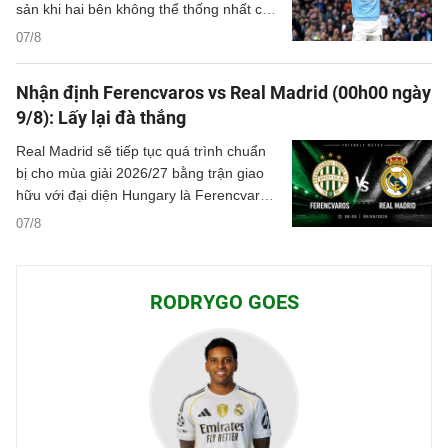
sản khi hai bên không thể thống nhất các
điều khoản cá nhân và mức phí chuyển
07/8
nhượng.
Nhận định Ferencvaros vs Real Madrid (00h00 ngày
9/8): Lấy lại đà thắng
Real Madrid sẽ tiếp tục quá trình chuẩn
bị cho mùa giải 2026/27 bằng trận giao
hữu với đại diện Hungary là Ferencvaros
trên sân Groupama vào tối thứ Bảy.
07/8
RODRYGO GOES