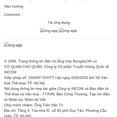
Hậu trường
Livescore
Tải ứng dụng
© 2006. Trang thông tin điện tử tổng hợp Bongda24h.vn
CƠ QUAN CHỦ QUẢN: Công ty Cổ phần Truyền thông Quốc tế
INCOM
Giấy phép số: 150/GP-SVHTT cấp ngày 03/4/2026 bởi Sở Văn
hoá Thể thao TP. Hà Nội
Nội dung thông tin hợp tác giữa Công ty INCOM và Báo điện tử
Thể thao và Văn hoá - TTXVN, Báo Công Thương, Tạp chí điện
tử Nhân lực Nhân tài Việt.
Chịu trách nhiệm: Ông Trần Văn Trí
Địa chỉ: Tầng 3, Tòa nhà IC, số 82 phố Duy Tân, Phường Cầu
Giấy, TP. Hà Nội