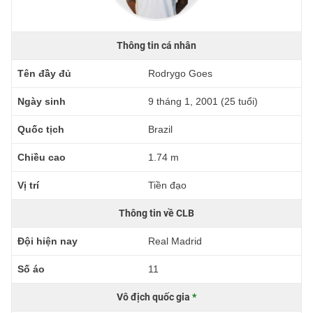
Thông tin cá nhân
Tên đầy đủ
Rodrygo Goes
Ngày sinh
9 tháng 1, 2001 (25 tuổi)
Quốc tịch
Brazil
Chiều cao
1.74 m
Vị trí
Tiền đạo
Thông tin về CLB
Đội hiện nay
Real Madrid
Số áo
11
Vô địch quốc gia
*