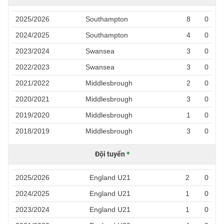
2025/2026
Southampton
8
0
2024/2025
Southampton
4
0
2023/2024
Swansea
3
0
2022/2023
Swansea
3
0
2021/2022
Middlesbrough
2
0
2020/2021
Middlesbrough
3
0
2019/2020
Middlesbrough
1
0
2018/2019
Middlesbrough
3
0
Đội tuyển
*
2025/2026
England U21
2
0
2024/2025
England U21
1
0
2023/2024
England U21
1
0