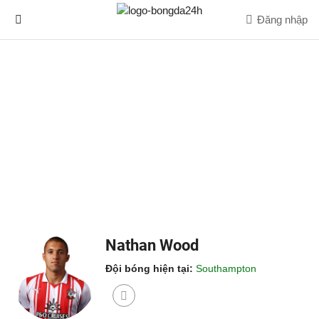
Đăng nhập
Nathan Wood
Đội bóng hiện tại:
Southampton