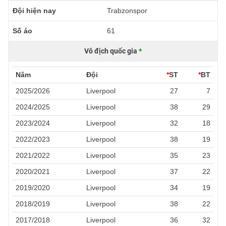
Đội hiện nay
Trabzonspor
Số áo
61
Vô địch quốc gia
*
Năm
Đội
*
ST
*
BT
2025/2026
Liverpool
27
7
2024/2025
Liverpool
38
29
2023/2024
Liverpool
32
18
2022/2023
Liverpool
38
19
2021/2022
Liverpool
35
23
2020/2021
Liverpool
37
22
2019/2020
Liverpool
34
19
2018/2019
Liverpool
38
22
2017/2018
Liverpool
36
32