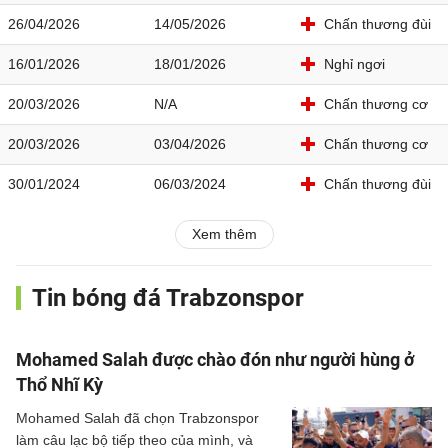
26/04/2026
14/05/2026
Chấn thương đùi
16/01/2026
18/01/2026
Nghỉ ngơi
20/03/2026
N/A
Chấn thương cơ
20/03/2026
03/04/2026
Chấn thương cơ
30/01/2024
06/03/2024
Chấn thương đùi
Xem thêm
Tin bóng đá Trabzonspor
Mohamed Salah được chào đón như người hùng ở
Thổ Nhĩ Kỳ
Mohamed Salah đã chọn Trabzonspor
làm câu lạc bộ tiếp theo của mình, và