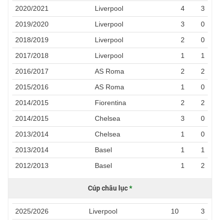
2020/2021
Liverpool
4
3
2019/2020
Liverpool
3
0
2018/2019
Liverpool
2
0
2017/2018
Liverpool
1
1
2016/2017
AS Roma
2
2
2015/2016
AS Roma
1
0
2014/2015
Fiorentina
2
2
2014/2015
Chelsea
3
0
2013/2014
Chelsea
1
0
2013/2014
Basel
1
1
2012/2013
Basel
1
2
Cúp châu lục
*
2025/2026
Liverpool
10
3