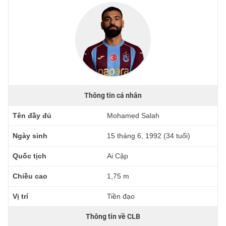
Thông tin cá nhân
Tên đầy đủ
Mohamed Salah
Ngày sinh
15 tháng 6, 1992 (34 tuổi)
Quốc tịch
Ai Cập
Chiều cao
1,75 m
Vị trí
Tiền đạo
Thông tin về CLB