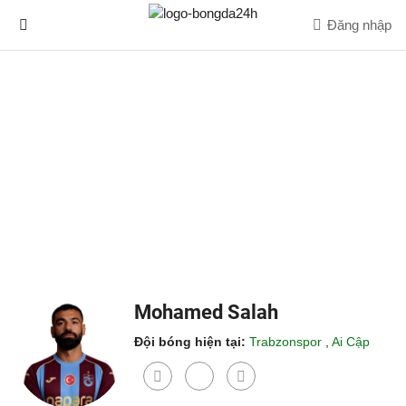
Đăng nhập
Mohamed Salah
Đội bóng hiện tại:
Trabzonspor
,
Ai Cập