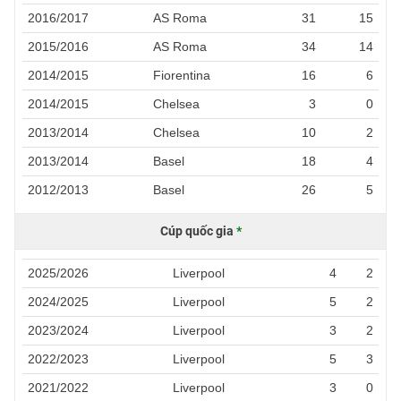
2016/2017
AS Roma
31
15
2015/2016
AS Roma
34
14
2014/2015
Fiorentina
16
6
2014/2015
Chelsea
3
0
2013/2014
Chelsea
10
2
2013/2014
Basel
18
4
2012/2013
Basel
26
5
Cúp quốc gia
*
2025/2026
Liverpool
4
2
2024/2025
Liverpool
5
2
2023/2024
Liverpool
3
2
2022/2023
Liverpool
5
3
2021/2022
Liverpool
3
0