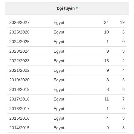
Đội tuyển
*
2026/2027
Egypt
24
19
2025/2026
Egypt
10
6
2024/2025
Egypt
1
0
2023/2024
Egypt
9
3
2022/2023
Egypt
16
2
2021/2022
Egypt
9
4
2019/2020
Egypt
8
6
2018/2019
Egypt
8
8
2017/2018
Egypt
11
7
2016/2017
Egypt
1
0
2015/2016
Egypt
4
3
2014/2015
Egypt
9
8