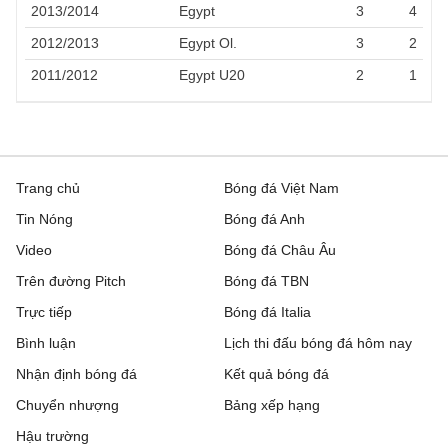
2013/2014
Egypt
3
4
2012/2013
Egypt Ol.
3
2
2011/2012
Egypt U20
2
1
Trang chủ
Bóng đá Việt Nam
Tin Nóng
Bóng đá Anh
Video
Bóng đá Châu Âu
Trên đường Pitch
Bóng đá TBN
Trực tiếp
Bóng đá Italia
Bình luận
Lịch thi đấu bóng đá hôm nay
Nhận định bóng đá
Kết quả bóng đá
Chuyển nhượng
Bảng xếp hạng
Hậu trường