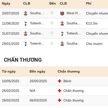
Ngày
CLB
Đến
CLB
Phí
Southampton
West Ham
20/07/2025
Chuyển nhượn
Tottenham
Southampton
11/08/2020
€13.3m
Southampton
Tottenham
31/07/2020
Chuyển nhượn
Tottenham
Southampton
29/01/2020
Cho mượn
CHẤN THƯƠNG
Từ ngày
Đến ngày
Chấn thương
10/05/2025
26/05/2025
Bệnh
26/02/2025
N/A
Chấn thương
26/02/2025
06/03/2025
Chấn thương