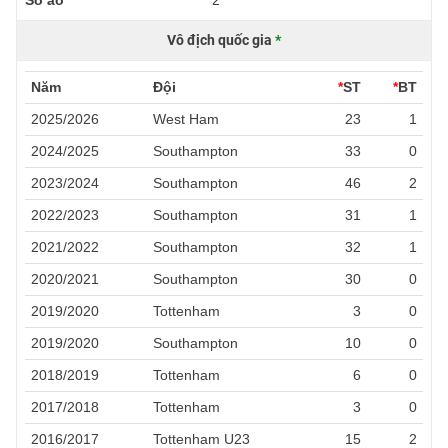
Vô địch quốc gia
*
Năm
Đội
*
ST
*
BT
2025/2026
West Ham
23
1
2024/2025
Southampton
33
0
2023/2024
Southampton
46
2
2022/2023
Southampton
31
1
2021/2022
Southampton
32
1
2020/2021
Southampton
30
0
2019/2020
Tottenham
3
0
2019/2020
Southampton
10
0
2018/2019
Tottenham
6
0
2017/2018
Tottenham
3
0
2016/2017
Tottenham U23
15
2