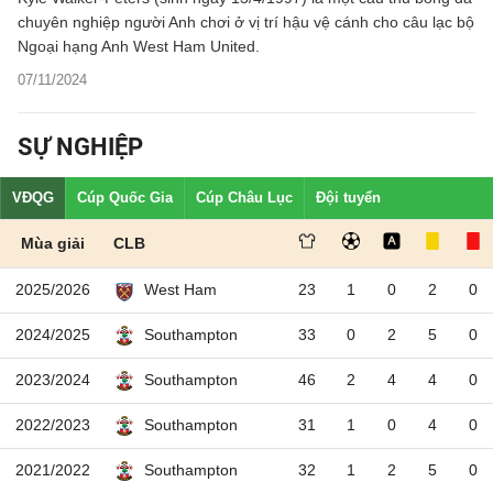
chuyên nghiệp người Anh chơi ở vị trí hậu vệ cánh cho câu lạc bộ
Ngoại hạng Anh West Ham United.
07/11/2024
SỰ NGHIỆP
VĐQG
Cúp Quốc Gia
Cúp Châu Lục
Đội tuyển
Mùa giải
CLB
2025/2026
23
1
0
2
0
West Ham
2024/2025
33
0
2
5
0
Southampton
2023/2024
46
2
4
4
0
Southampton
2022/2023
31
1
0
4
0
Southampton
2021/2022
32
1
2
5
0
Southampton