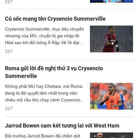
23/7
Cú sốc mang tên Crysencio Summerville
Crysencio Summerville, mục tiêu chuyển
nhượng của MU, chuẩn bị gia nhập Al-
Hilal sau khi đội bóng Ả Rập Xê Út đạt
thỏa thuận về mức phí chuyển nhượng
22/7
với West Ham.
Roma gửi lời đề nghị thứ 3 vụ Crysencio
Summerville
Không phải MU hay Chelsea, mà Roma
đang là đội quyết tâm nhất trong việc
chiêu mộ cầu thủ chạy cánh Crysencio
Summerville của West Ham.
21/7
Jarrod Bowen cam kết tương lai với West Ham
Đội trưởng Jarrod Bowen đã chấm dứt