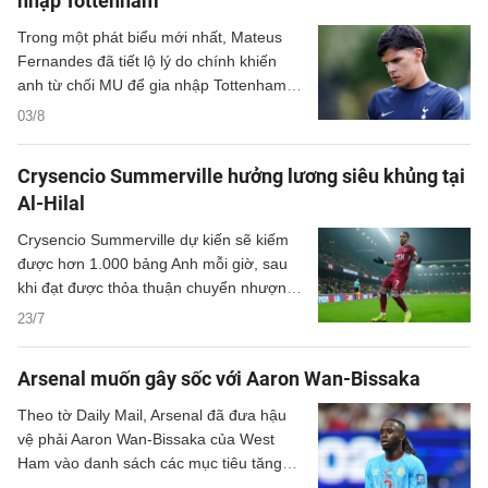
nhập Tottenham
Trong một phát biểu mới nhất, Mateus
Fernandes đã tiết lộ lý do chính khiến
anh từ chối MU để gia nhập Tottenham từ
West Ham.
03/8
Crysencio Summerville hưởng lương siêu khủng tại
Al-Hilal
Crysencio Summerville dự kiến sẽ kiếm
được hơn 1.000 bảng Anh mỗi giờ, sau
khi đạt được thỏa thuận chuyển nhượng
sang Ả Rập Xê Út.
23/7
Arsenal muốn gây sốc với Aaron Wan-Bissaka
Theo tờ Daily Mail, Arsenal đã đưa hậu
vệ phải Aaron Wan-Bissaka của West
Ham vào danh sách các mục tiêu tăng
cường hàng phòng ngự.