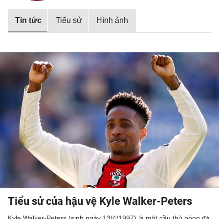
Tin tức
Tiểu sử
Hình ảnh
Tiểu sử của hậu vệ Kyle Walker-Peters
Kyle Walker-Peters (sinh ngày 13/4/1997) là một cầu thủ bóng đá