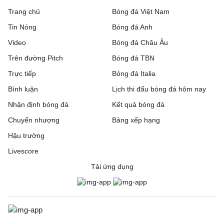
Trang chủ
Bóng đá Việt Nam
Tin Nóng
Bóng đá Anh
Video
Bóng đá Châu Âu
Trên đường Pitch
Bóng đá TBN
Trực tiếp
Bóng đá Italia
Bình luận
Lịch thi đấu bóng đá hôm nay
Nhận định bóng đá
Kết quả bóng đá
Chuyển nhượng
Bảng xếp hạng
Hậu trường
Livescore
Tải ứng dụng