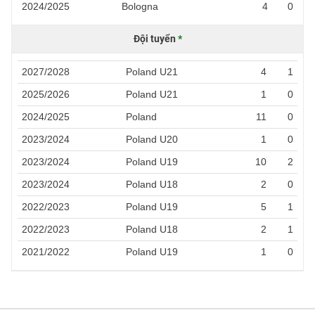
2024/2025
Bologna
4
0
Đội tuyển
*
2027/2028
Poland U21
4
1
2025/2026
Poland U21
1
0
2024/2025
Poland
11
0
2023/2024
Poland U20
1
0
2023/2024
Poland U19
10
2
2023/2024
Poland U18
2
0
2022/2023
Poland U19
5
1
2022/2023
Poland U18
2
1
2021/2022
Poland U19
1
0