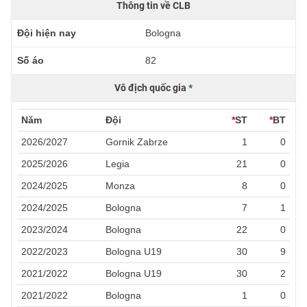
Thông tin về CLB
Đội hiện nay
Bologna
Số áo
82
Vô địch quốc gia
*
Năm
Đội
*
ST
*
BT
2026/2027
Gornik Zabrze
1
0
2025/2026
Legia
21
0
2024/2025
Monza
8
0
2024/2025
Bologna
7
1
2023/2024
Bologna
22
0
2022/2023
Bologna U19
30
9
2021/2022
Bologna U19
30
2
2021/2022
Bologna
1
0