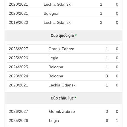
2020/2021
Lechia Gdansk
1
0
2020/2021
Bologna
1
0
2019/2020
Lechia Gdansk
3
0
Cúp quốc gia
*
2026/2027
Gornik Zabrze
1
0
2025/2026
Legia
1
0
2024/2025
Bologna
1
0
2023/2024
Bologna
3
0
2020/2021
Lechia Gdansk
1
0
Cúp châu lục
*
2026/2027
Gornik Zabrze
3
0
2025/2026
Legia
6
1