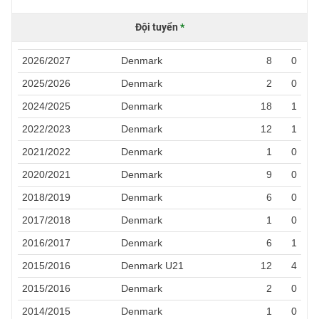
Đội tuyển
*
2026/2027
Denmark
8
0
2025/2026
Denmark
2
0
2024/2025
Denmark
18
1
2022/2023
Denmark
12
1
2021/2022
Denmark
1
0
2020/2021
Denmark
9
0
2018/2019
Denmark
6
0
2017/2018
Denmark
1
0
2016/2017
Denmark
6
1
2015/2016
Denmark U21
12
4
2015/2016
Denmark
2
0
2014/2015
Denmark
1
0