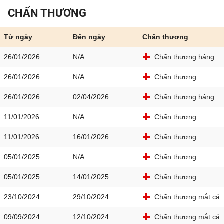
CHẤN THƯƠNG
Từ ngày
Đến ngày
Chấn thương
26/01/2026
N/A
Chấn thương háng
26/01/2026
N/A
Chấn thương
26/01/2026
02/04/2026
Chấn thương háng
11/01/2026
N/A
Chấn thương
11/01/2026
16/01/2026
Chấn thương
05/01/2025
N/A
Chấn thương
05/01/2025
14/01/2025
Chấn thương
23/10/2024
29/10/2024
Chấn thương mắt cá
09/09/2024
12/10/2024
Chấn thương mắt cá