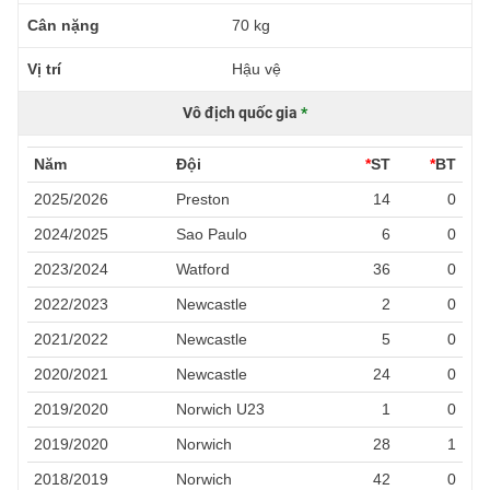
Cân nặng
70 kg
Vị trí
Hậu vệ
Vô địch quốc gia
*
Năm
Đội
*
ST
*
BT
2025/2026
Preston
14
0
2024/2025
Sao Paulo
6
0
2023/2024
Watford
36
0
2022/2023
Newcastle
2
0
2021/2022
Newcastle
5
0
2020/2021
Newcastle
24
0
2019/2020
Norwich U23
1
0
2019/2020
Norwich
28
1
2018/2019
Norwich
42
0