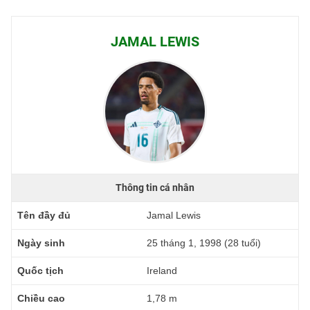
JAMAL LEWIS
Thông tin cá nhân
Tên đầy đủ
Jamal Lewis
Ngày sinh
25 tháng 1, 1998 (28 tuổi)
Quốc tịch
Ireland
Chiều cao
1,78 m