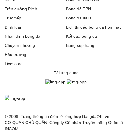
Trên đường Pitch
Bóng đá TBN
Trực tiếp
Bóng đá Italia
Bình luận
Lịch thi đấu bóng đá hôm nay
Nhận định bóng đá
Kết quả bóng đá
Chuyển nhượng
Bảng xếp hạng
Hậu trường
Livescore
Tải ứng dụng
© 2006. Trang thông tin điện tử tổng hợp Bongda24h.vn
CƠ QUAN CHỦ QUẢN: Công ty Cổ phần Truyền thông Quốc tế
INCOM