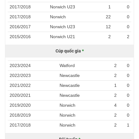
2017/2018
Norwich U23
1
0
2017/2018
Norwich
22
0
2016/2017
Norwich U23
12
0
2015/2016
Norwich U21
2
2
Cúp quốc gia
*
2023/2024
Watford
2
0
2022/2023
Newcastle
2
0
2021/2022
Newcastle
1
0
2020/2021
Newcastle
2
0
2019/2020
Norwich
4
0
2018/2019
Norwich
2
0
2017/2018
Norwich
2
1