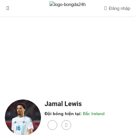
Đăng nhập
Jamal Lewis
Đội bóng hiện tại:
Bắc Ireland