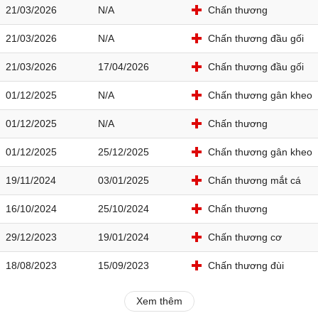
21/03/2026
N/A
Chấn thương
21/03/2026
N/A
Chấn thương đầu gối
21/03/2026
17/04/2026
Chấn thương đầu gối
01/12/2025
N/A
Chấn thương gân kheo
01/12/2025
N/A
Chấn thương
01/12/2025
25/12/2025
Chấn thương gân kheo
19/11/2024
03/01/2025
Chấn thương mắt cá
16/10/2024
25/10/2024
Chấn thương
29/12/2023
19/01/2024
Chấn thương cơ
18/08/2023
15/09/2023
Chấn thương đùi
Xem thêm