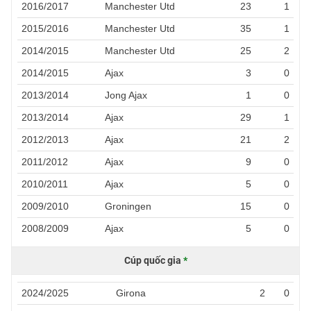
2016/2017
Manchester Utd
23
1
2015/2016
Manchester Utd
35
1
2014/2015
Manchester Utd
25
2
2014/2015
Ajax
3
0
2013/2014
Jong Ajax
1
0
2013/2014
Ajax
29
1
2012/2013
Ajax
21
2
2011/2012
Ajax
9
0
2010/2011
Ajax
5
0
2009/2010
Groningen
15
0
2008/2009
Ajax
5
0
Cúp quốc gia
*
2024/2025
Girona
2
0