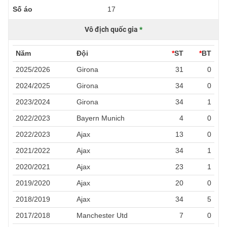
Số áo
17
Vô địch quốc gia
*
Năm
Đội
*
ST
*
BT
2025/2026
Girona
31
0
2024/2025
Girona
34
0
2023/2024
Girona
34
1
2022/2023
Bayern Munich
4
0
2022/2023
Ajax
13
0
2021/2022
Ajax
34
1
2020/2021
Ajax
23
1
2019/2020
Ajax
20
0
2018/2019
Ajax
34
5
2017/2018
Manchester Utd
7
0