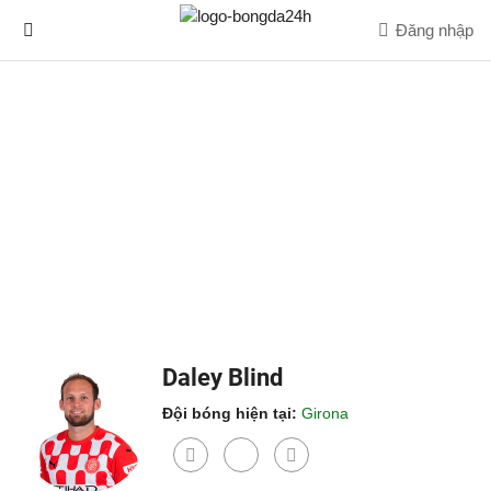
Đăng nhập
Daley Blind
Đội bóng hiện tại:
Girona