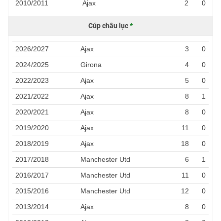
2010/2011
Ajax
2
0
Cúp châu lục
*
2026/2027
Ajax
3
0
2024/2025
Girona
4
0
2022/2023
Ajax
5
0
2021/2022
Ajax
8
1
2020/2021
Ajax
8
0
2019/2020
Ajax
11
0
2018/2019
Ajax
18
0
2017/2018
Manchester Utd
6
1
2016/2017
Manchester Utd
11
0
2015/2016
Manchester Utd
12
0
2013/2014
Ajax
8
0