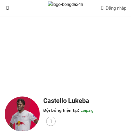
Đăng nhập
Castello Lukeba
Đội bóng hiện tại:
Leipzig