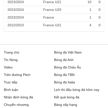
2023/2024
France U21
10
0
2023/2024
France U20
1
0
2023/2024
France
1
0
2022/2023
France U21
4
0
Trang chủ
Bóng đá Việt Nam
Tin Nóng
Bóng đá Anh
Video
Bóng đá Châu Âu
Trên đường Pitch
Bóng đá TBN
Trực tiếp
Bóng đá Italia
Bình luận
Lịch thi đấu bóng đá hôm nay
Nhận định bóng đá
Kết quả bóng đá
Chuyển nhượng
Bảng xếp hạng