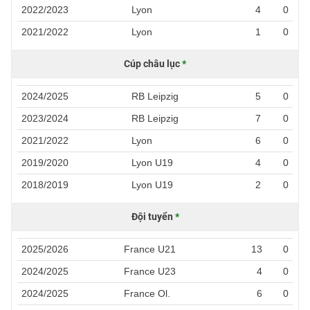
2022/2023
Lyon
4
0
2021/2022
Lyon
1
0
Cúp châu lục
*
2024/2025
RB Leipzig
5
0
2023/2024
RB Leipzig
7
0
2021/2022
Lyon
6
0
2019/2020
Lyon U19
4
0
2018/2019
Lyon U19
2
0
Đội tuyển
*
2025/2026
France U21
13
0
2024/2025
France U23
4
0
2024/2025
France Ol.
6
0