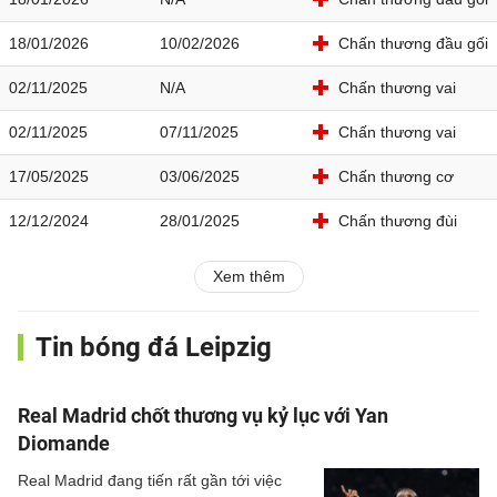
18/01/2026
10/02/2026
Chấn thương đầu gối
02/11/2025
N/A
Chấn thương vai
02/11/2025
07/11/2025
Chấn thương vai
17/05/2025
03/06/2025
Chấn thương cơ
12/12/2024
28/01/2025
Chấn thương đùi
Xem thêm
Tin bóng đá Leipzig
Real Madrid chốt thương vụ kỷ lục với Yan
Diomande
Real Madrid đang tiến rất gần tới việc