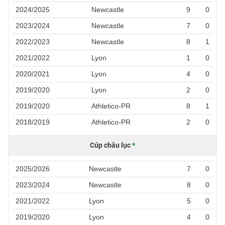
2024/2025
Newcastle
9
0
2023/2024
Newcastle
7
0
2022/2023
Newcastle
8
1
2021/2022
Lyon
1
0
2020/2021
Lyon
4
0
2019/2020
Lyon
2
0
2019/2020
Athletico-PR
8
1
2018/2019
Athletico-PR
2
0
Cúp châu lục
*
2025/2026
Newcastle
7
0
2023/2024
Newcastle
8
0
2021/2022
Lyon
5
0
2019/2020
Lyon
4
0