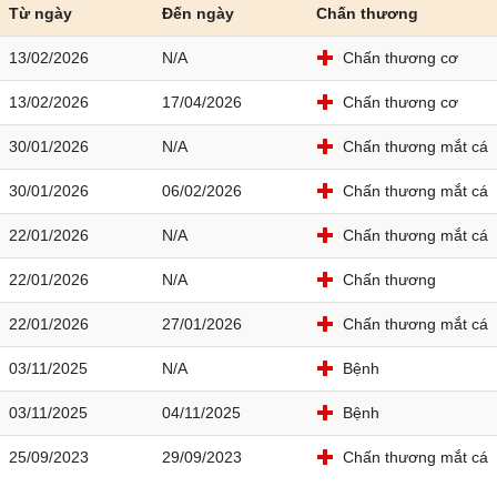
Từ ngày
Đến ngày
Chấn thương
13/02/2026
N/A
Chấn thương cơ
13/02/2026
17/04/2026
Chấn thương cơ
30/01/2026
N/A
Chấn thương mắt cá
30/01/2026
06/02/2026
Chấn thương mắt cá
22/01/2026
N/A
Chấn thương mắt cá
22/01/2026
N/A
Chấn thương
22/01/2026
27/01/2026
Chấn thương mắt cá
03/11/2025
N/A
Bệnh
03/11/2025
04/11/2025
Bệnh
25/09/2023
29/09/2023
Chấn thương mắt cá