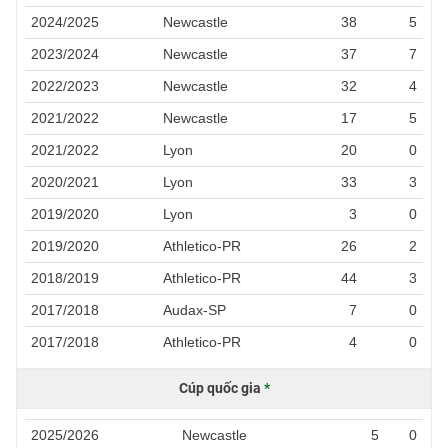
2024/2025
Newcastle
38
5
2023/2024
Newcastle
37
7
2022/2023
Newcastle
32
4
2021/2022
Newcastle
17
5
2021/2022
Lyon
20
0
2020/2021
Lyon
33
3
2019/2020
Lyon
3
0
2019/2020
Athletico-PR
26
2
2018/2019
Athletico-PR
44
3
2017/2018
Audax-SP
7
0
2017/2018
Athletico-PR
4
0
Cúp quốc gia
*
2025/2026
Newcastle
5
0