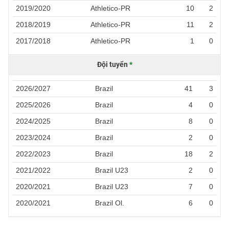
2019/2020
Athletico-PR
10
2
2018/2019
Athletico-PR
11
2
2017/2018
Athletico-PR
1
0
Đội tuyển
*
2026/2027
Brazil
41
3
2025/2026
Brazil
4
0
2024/2025
Brazil
8
0
2023/2024
Brazil
2
0
2022/2023
Brazil
18
2
2021/2022
Brazil U23
2
0
2020/2021
Brazil U23
7
0
2020/2021
Brazil Ol.
6
0