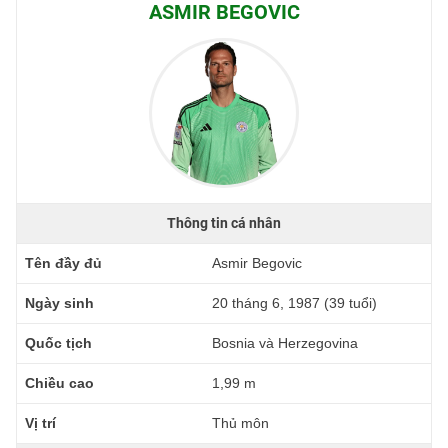
ASMIR BEGOVIC
Thông tin cá nhân
Tên đầy đủ
Asmir Begovic
Ngày sinh
20 tháng 6, 1987 (39 tuổi)
Quốc tịch
Bosnia và Herzegovina
Chiều cao
1,99 m
Vị trí
Thủ môn