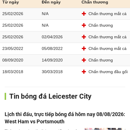
Từ ngày
Đến ngày
Chấn thương
25/02/2026
N/A
Chấn thương mắt cá
25/02/2026
N/A
Chấn thương
25/02/2026
02/04/2026
Chấn thương mắt cá
23/05/2022
05/08/2022
Chấn thương mắt cá
08/09/2020
14/09/2020
Chấn thương
18/03/2018
30/03/2018
Chấn thương đầu gối
Tin bóng đá Leicester City
Lịch thi đấu, trực tiếp bóng đá hôm nay 08/08/2026:
West Ham vs Portsmouth