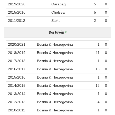
2019/2020
Qarabag
5
0
2015/2016
Chelsea
5
0
2011/2012
Stoke
2
0
Đội tuyển
*
2020/2021
Bosnia & Herzegovina
1
0
2018/2019
Bosnia & Herzegovina
11
0
2017/2018
Bosnia & Herzegovina
1
0
2016/2017
Bosnia & Herzegovina
15
0
2015/2016
Bosnia & Herzegovina
1
0
2014/2015
Bosnia & Herzegovina
12
0
2013/2014
Bosnia & Herzegovina
1
0
2012/2013
Bosnia & Herzegovina
4
0
2010/2011
Bosnia & Herzegovina
1
0