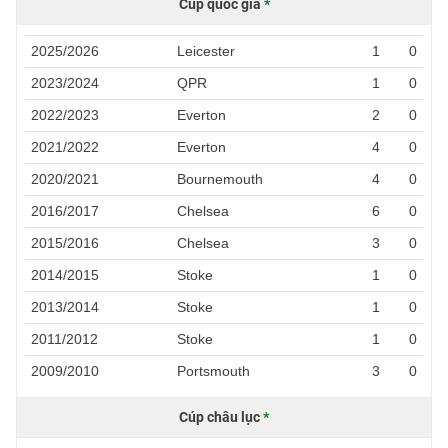
Cúp quốc gia
*
2025/2026
Leicester
1
0
2023/2024
QPR
1
0
2022/2023
Everton
2
0
2021/2022
Everton
4
0
2020/2021
Bournemouth
4
0
2016/2017
Chelsea
6
0
2015/2016
Chelsea
3
0
2014/2015
Stoke
1
0
2013/2014
Stoke
1
0
2011/2012
Stoke
1
0
2009/2010
Portsmouth
3
0
Cúp châu lục
*