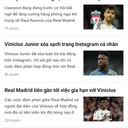
Liverpool đang đứng trước cơ hội bất
ngờ để tăng cường hàng phòng ngự khi
trung vệ Raul Asencio của Real Madrid
được cho là có thể rời sân Bernabeu
7h trước
trong kỳ chuyển nhượng mùa hè này.
Vinicius Junior xóa sạch trang Instagram cá nhân
Vinicius Junior đã xóa toàn bộ bài đăng
trên Instagram, chỉ vài giờ sau khi có
cuộc đàm phán hợp đồng mới với Real
Madrid.
9h trước
Real Madrid tiến gần tới việc gia hạn với Vinicius
Các cuộc đàm phán giữa Real Madrid và
người đại diện của Vinicius về hợp đồng
mới đã có tiến triển khi đội bóng này đưa
ra mức đề nghị tốt hơn.
11h trước