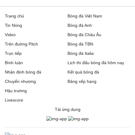
Trang chủ
Bóng đá Việt Nam
Tin Nóng
Bóng đá Anh
Video
Bóng đá Châu Âu
Trên đường Pitch
Bóng đá TBN
Trực tiếp
Bóng đá Italia
Bình luận
Lịch thi đấu bóng đá hôm nay
Nhận định bóng đá
Kết quả bóng đá
Chuyển nhượng
Bảng xếp hạng
Hậu trường
Livescore
Tải ứng dụng