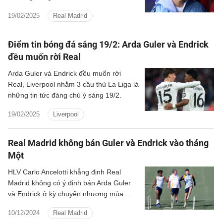
19/02/2025
Real Madrid
Điểm tin bóng đá sáng 19/2: Arda Guler và Endrick
đều muốn rời Real
Arda Guler và Endrick đều muốn rời
Real, Liverpool nhắm 3 cầu thủ La Liga là
những tin tức đáng chú ý sáng 19/2.
19/02/2025
Liverpool
Real Madrid không bán Guler và Endrick vào tháng
Một
HLV Carlo Ancelotti khẳng định Real
Madrid không có ý định bán Arda Guler
và Endrick ở kỳ chuyển nhượng mùa
đông tới.
10/12/2024
Real Madrid