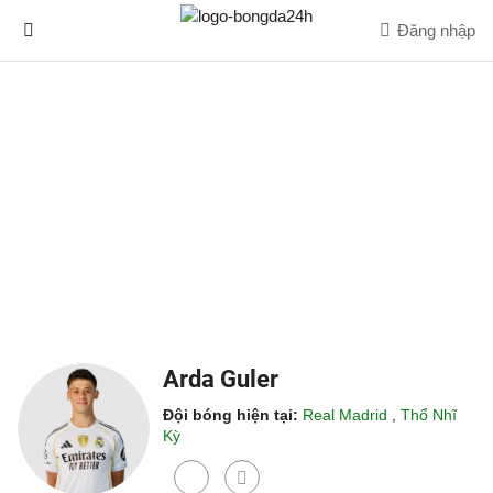
Đăng nhập
Arda Guler
Đội bóng hiện tại:
Real Madrid
,
Thổ Nhĩ
Kỳ