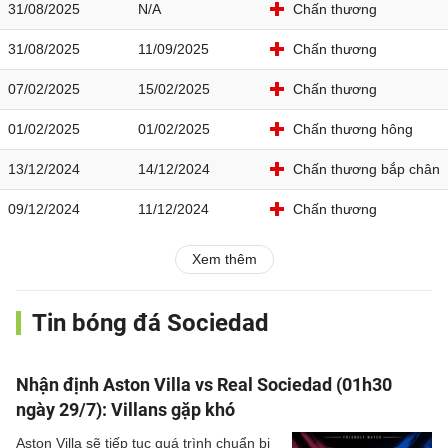
31/08/2025
N/A
Chấn thương
31/08/2025
11/09/2025
Chấn thương
07/02/2025
15/02/2025
Chấn thương
01/02/2025
01/02/2025
Chấn thương hông
13/12/2024
14/12/2024
Chấn thương bắp chân
09/12/2024
11/12/2024
Chấn thương
Xem thêm
Tin bóng đá Sociedad
Nhận định Aston Villa vs Real Sociedad (01h30
ngày 29/7): Villans gặp khó
Aston Villa sẽ tiếp tục quá trình chuẩn bị