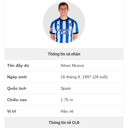
Thông tin cá nhân
Tên đầy đủ
Aihen Munoz
Ngày sinh
16 tháng 8, 1997 (28 tuổi)
Quốc tịch
Spain
Chiều cao
1.75 m
Vị trí
Hậu vệ
Thông tin về CLB