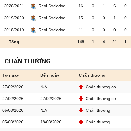
2020/2021
16
0
1
6
0
Real Sociedad
2019/2020
15
0
0
1
0
Real Sociedad
2018/2019
11
0
0
0
0
Real Sociedad
Tổng
148
1
4
21
1
CHẤN THƯƠNG
Từ ngày
Đến ngày
Chấn thương
27/02/2026
N/A
Chấn thương cơ
27/02/2026
27/02/2026
Chấn thương cơ
05/03/2026
N/A
Chấn thương
05/03/2026
18/03/2026
Chấn thương