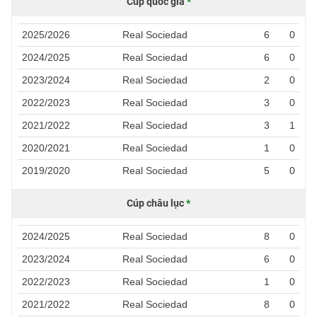
Cúp quốc gia
*
2025/2026
Real Sociedad
6
0
2024/2025
Real Sociedad
6
0
2023/2024
Real Sociedad
2
0
2022/2023
Real Sociedad
3
0
2021/2022
Real Sociedad
3
1
2020/2021
Real Sociedad
1
0
2019/2020
Real Sociedad
5
0
Cúp châu lục
*
2024/2025
Real Sociedad
8
0
2023/2024
Real Sociedad
6
0
2022/2023
Real Sociedad
1
0
2021/2022
Real Sociedad
8
0