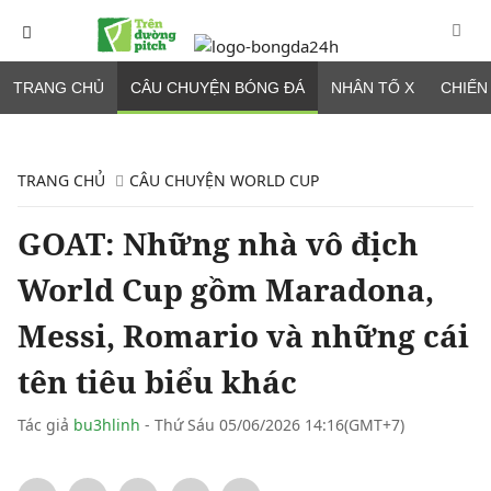
TRANG CHỦ
CÂU CHUYỆN BÓNG ĐÁ
NHÂN TỐ X
CHIẾN
TRANG CHỦ
CÂU CHUYỆN WORLD CUP
GOAT: Những nhà vô địch
World Cup gồm Maradona,
Messi, Romario và những cái
tên tiêu biểu khác
Tác giả
bu3hlinh
- Thứ Sáu 05/06/2026 14:16(GMT+7)