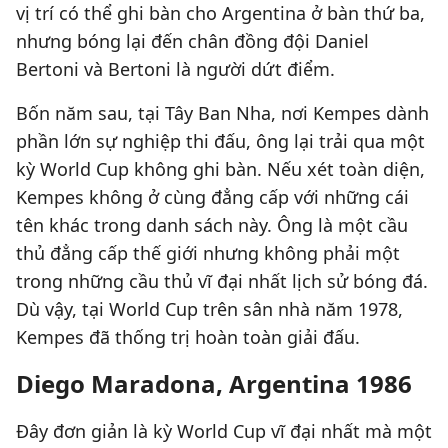
vị trí có thể ghi bàn cho Argentina ở bàn thứ ba,
nhưng bóng lại đến chân đồng đội Daniel
Bertoni và Bertoni là người dứt điểm.
Bốn năm sau, tại Tây Ban Nha, nơi Kempes dành
phần lớn sự nghiệp thi đấu, ông lại trải qua một
kỳ World Cup không ghi bàn. Nếu xét toàn diện,
Kempes không ở cùng đẳng cấp với những cái
tên khác trong danh sách này. Ông là một cầu
thủ đẳng cấp thế giới nhưng không phải một
trong những cầu thủ vĩ đại nhất lịch sử bóng đá.
Dù vậy, tại World Cup trên sân nhà năm 1978,
Kempes đã thống trị hoàn toàn giải đấu.
Diego Maradona, Argentina 1986
Đây đơn giản là kỳ World Cup vĩ đại nhất mà một