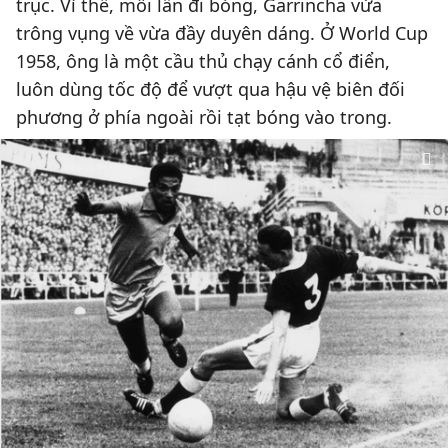
trục. Vì thế, mỗi lần đi bóng, Garrincha vừa
trông vụng về vừa đầy duyên dáng. Ở World Cup
1958, ông là một cầu thủ chạy cánh cổ điển,
luôn dùng tốc độ để vượt qua hậu vệ biên đối
phương ở phía ngoài rồi tạt bóng vào trong.