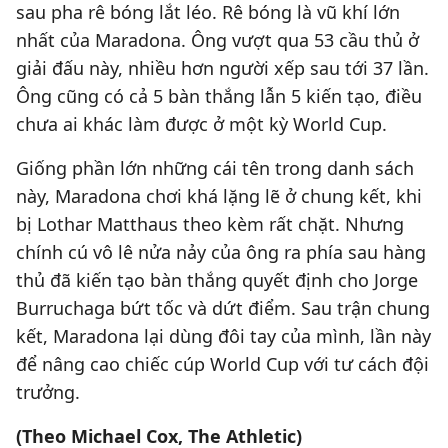
sau pha rê bóng lắt léo. Rê bóng là vũ khí lớn
nhất của Maradona. Ông vượt qua 53 cầu thủ ở
giải đấu này, nhiều hơn người xếp sau tới 37 lần.
Ông cũng có cả 5 bàn thắng lẫn 5 kiến tạo, điều
chưa ai khác làm được ở một kỳ World Cup.
Giống phần lớn những cái tên trong danh sách
này, Maradona chơi khá lặng lẽ ở chung kết, khi
bị Lothar Matthaus theo kèm rất chặt. Nhưng
chính cú vô lê nửa nảy của ông ra phía sau hàng
thủ đã kiến tạo bàn thắng quyết định cho Jorge
Burruchaga bứt tốc và dứt điểm. Sau trận chung
kết, Maradona lại dùng đôi tay của mình, lần này
để nâng cao chiếc cúp World Cup với tư cách đội
trưởng.
(Theo Michael Cox, The Athletic)