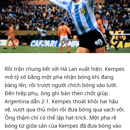
Rồi trận chung kết với Hà Lan xuất hiện. Kempes
mở tỷ số bằng một pha nhận bóng khi đang
băng lên, rồi trượt người chích bóng vào lưới.
Đến hiệp phụ, ông ghi bàn then chốt giúp
Argentina dẫn 2-1. Kempes thoát khỏi hai hậu
vệ, vượt qua thủ môn rồi đưa bóng qua vạch vôi.
Ông thậm chí có thể lập hat-trick. Một pha rê
bóng từ giữa sân của Kempes đã đưa bóng vào