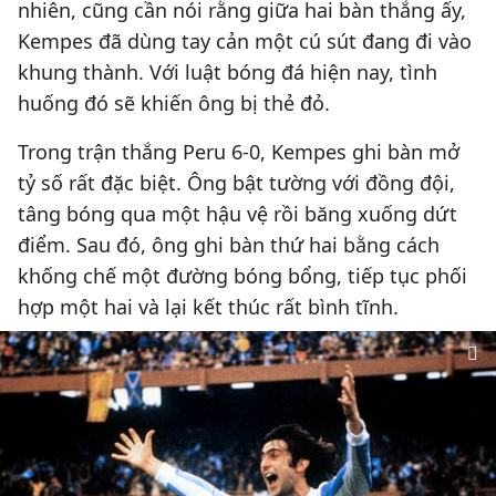
nhiên, cũng cần nói rằng giữa hai bàn thắng ấy,
Kempes đã dùng tay cản một cú sút đang đi vào
khung thành. Với luật bóng đá hiện nay, tình
huống đó sẽ khiến ông bị thẻ đỏ.
Trong trận thắng Peru 6-0, Kempes ghi bàn mở
tỷ số rất đặc biệt. Ông bật tường với đồng đội,
tâng bóng qua một hậu vệ rồi băng xuống dứt
điểm. Sau đó, ông ghi bàn thứ hai bằng cách
khống chế một đường bóng bổng, tiếp tục phối
hợp một hai và lại kết thúc rất bình tĩnh.