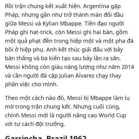
Rồi trận chung kết xuất hiện. Argentina gặp
Pháp, nhưng gần như trở thành màn đối đầu
giữa Messi và Kylian Mbappe. Tiền đạo người
Pháp ghi hat-trick, còn Messi ghi hai bàn, gồm
một quả phạt đền trong hiệp một và một pha đá
bồi ở hiệp phụ. Anh kết thúc giải đấu với bảy
bàn thắng và ba kiến tạo sau bảy lần ra sân.
Messi không còn giàu năng lượng như năm 2014
và cần người đá cặp Julian Alvarez chạy thay
phần việc cho mình.
Theo một cách nào đó, Messi bị Mbappe làm lu
mờ trong trận chung kết. Nhưng cuối cùng,
chính Messi mới là người nâng cao World Cup
với tư cách đội trưởng.
Garrincha, Brazil 1962