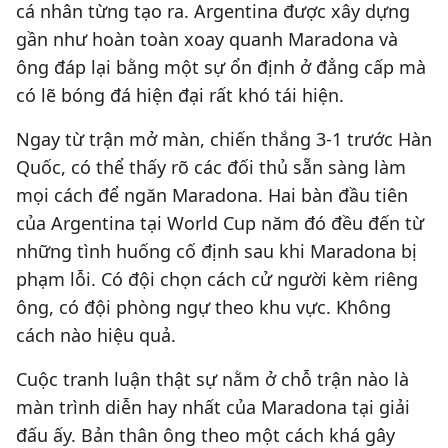
cá nhân từng tạo ra. Argentina được xây dựng
gần như hoàn toàn xoay quanh Maradona và
ông đáp lại bằng một sự ổn định ở đẳng cấp mà
có lẽ bóng đá hiện đại rất khó tái hiện.
Ngay từ trận mở màn, chiến thắng 3-1 trước Hàn
Quốc, có thể thấy rõ các đối thủ sẵn sàng làm
mọi cách để ngăn Maradona. Hai bàn đầu tiên
của Argentina tại World Cup năm đó đều đến từ
những tình huống cố định sau khi Maradona bị
phạm lỗi. Có đội chọn cách cử người kèm riêng
ông, có đội phòng ngự theo khu vực. Không
cách nào hiệu quả.
Cuộc tranh luận thật sự nằm ở chỗ trận nào là
màn trình diễn hay nhất của Maradona tại giải
đấu ấy. Bản thân ông theo một cách khá gây