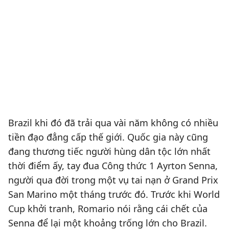
Brazil khi đó đã trải qua vài năm không có nhiều
tiền đạo đẳng cấp thế giới. Quốc gia này cũng
đang thương tiếc người hùng dân tộc lớn nhất
thời điểm ấy, tay đua Công thức 1 Ayrton Senna,
người qua đời trong một vụ tai nạn ở Grand Prix
San Marino một tháng trước đó. Trước khi World
Cup khởi tranh, Romario nói rằng cái chết của
Senna để lại một khoảng trống lớn cho Brazil.