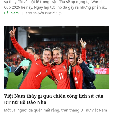
sự thay đổi về luật lệ trong trận đấu sẽ áp dụng tại World
Cup 2026 hè này. Ngay lập tức, nó đã gây ra những phản ứng
trái chiều.
|
Hải Nam
Câu chuyện World Cup
Việt Nam thấy gì qua chiến công lịch sử của
ĐT nữ Bồ Đào Nha
Một vài người đã quên mất rằng, trận thắng ĐT nữ Việt Nam