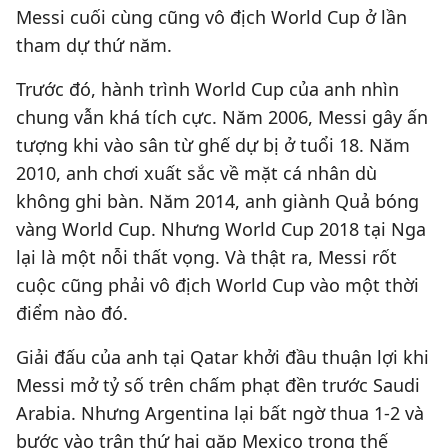
Messi cuối cùng cũng vô địch World Cup ở lần
tham dự thứ năm.
Trước đó, hành trình World Cup của anh nhìn
chung vẫn khá tích cực. Năm 2006, Messi gây ấn
tượng khi vào sân từ ghế dự bị ở tuổi 18. Năm
2010, anh chơi xuất sắc về mặt cá nhân dù
không ghi bàn. Năm 2014, anh giành Quả bóng
vàng World Cup. Nhưng World Cup 2018 tại Nga
lại là một nỗi thất vọng. Và thật ra, Messi rốt
cuộc cũng phải vô địch World Cup vào một thời
điểm nào đó.
Giải đấu của anh tại Qatar khởi đầu thuận lợi khi
Messi mở tỷ số trên chấm phạt đền trước Saudi
Arabia. Nhưng Argentina lại bất ngờ thua 1-2 và
bước vào trận thứ hai gặp Mexico trong thế