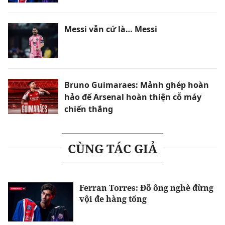
Messi vẫn cứ là… Messi
Bruno Guimaraes: Mảnh ghép hoàn
hảo để Arsenal hoàn thiện cỗ máy
chiến thắng
CÙNG TÁC GIẢ
Ferran Torres: Đỗ ông nghè đừng
vội đe hàng tổng