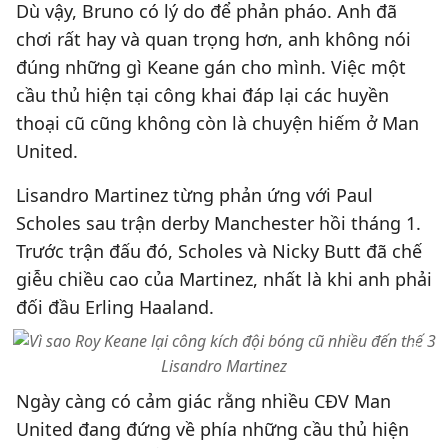
Dù vậy, Bruno có lý do để phản pháo. Anh đã
chơi rất hay và quan trọng hơn, anh không nói
đúng những gì Keane gán cho mình. Việc một
cầu thủ hiện tại công khai đáp lại các huyền
thoại cũ cũng không còn là chuyện hiếm ở Man
United.
Lisandro Martinez từng phản ứng với Paul
Scholes sau trận derby Manchester hồi tháng 1.
Trước trận đấu đó, Scholes và Nicky Butt đã chế
giễu chiều cao của Martinez, nhất là khi anh phải
đối đầu Erling Haaland.
Lisandro Martinez
Ngày càng có cảm giác rằng nhiều CĐV Man
United đang đứng về phía những cầu thủ hiện