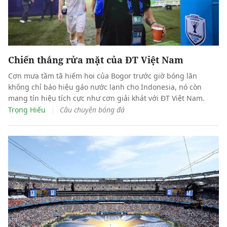
Chiến thắng rửa mặt của ĐT Việt Nam
Cơn mưa tầm tã hiếm hoi của Bogor trước giờ bóng lăn
không chỉ báo hiệu gáo nước lạnh cho Indonesia, nó còn
mang tín hiệu tích cực như cơn giải khát với ĐT Việt Nam.
|
Trọng Hiếu
Câu chuyện bóng đá