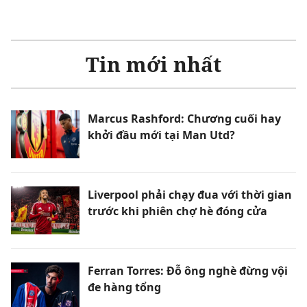
Tin mới nhất
Marcus Rashford: Chương cuối hay
khởi đầu mới tại Man Utd?
Liverpool phải chạy đua với thời gian
trước khi phiên chợ hè đóng cửa
Ferran Torres: Đỗ ông nghè đừng vội
đe hàng tổng