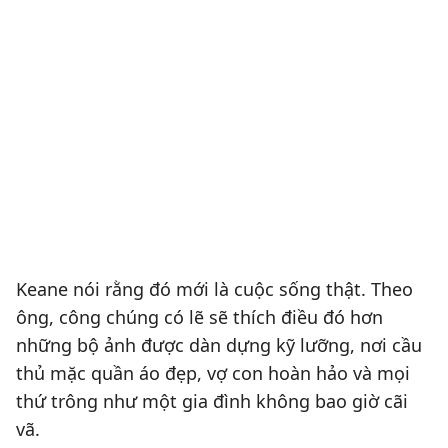
Keane nói rằng đó mới là cuộc sống thật. Theo
ông, công chúng có lẽ sẽ thích điều đó hơn
những bộ ảnh được dàn dựng kỹ lưỡng, nơi cầu
thủ mặc quần áo đẹp, vợ con hoàn hảo và mọi
thứ trông như một gia đình không bao giờ cãi
vã.