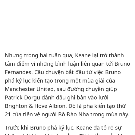
Nhưng trong hai tuần qua, Keane lại trở thành
tâm điểm vì những bình luận liên quan tới Bruno
Fernandes. Câu chuyện bắt đầu từ việc Bruno
phá kỷ lục kiến tạo trong một mùa giải của
Manchester United, sau đường chuyền giúp
Patrick Dorgu đánh đầu ghi bàn vào lưới
Brighton & Hove Albion. Đó là pha kiến tạo thứ
21 của tiền vệ người Bồ Đào Nha trong mùa này.
Trước khi Bruno phá kỷ lục, Keane đã tỏ rõ sự