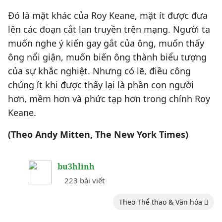
Đó là mặt khác của Roy Keane, mặt ít được đưa
lên các đoạn cắt lan truyền trên mạng. Người ta
muốn nghe ý kiến gay gắt của ông, muốn thấy
ông nổi giận, muốn biến ông thành biểu tượng
của sự khắc nghiệt. Nhưng có lẽ, điều công
chúng ít khi được thấy lại là phần con người
hơn, mềm hơn và phức tạp hơn trong chính Roy
Keane.
(Theo Andy Mitten, The New York Times)
bu3hlinh
223 bài viết
Theo Thể thao & Văn hóa