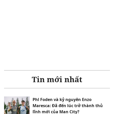
Tin mới nhất
Phl Foden và kỷ nguyên Enzo
Maresca: Đã đến lúc trở thành thủ
lĩnh mới của Man City?