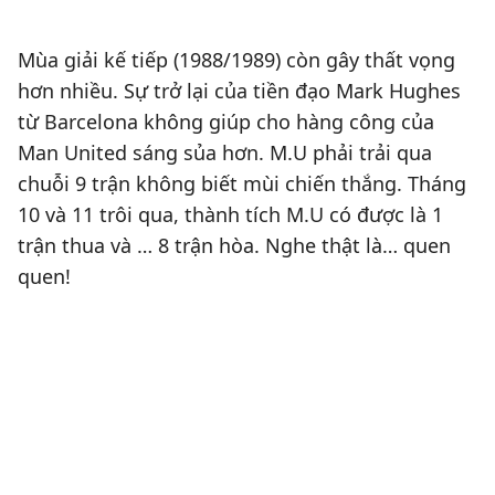
Mùa giải kế tiếp (1988/1989) còn gây thất vọng
hơn nhiều. Sự trở lại của tiền đạo Mark Hughes
từ Barcelona không giúp cho hàng công của
Man United sáng sủa hơn. M.U phải trải qua
chuỗi 9 trận không biết mùi chiến thắng. Tháng
10 và 11 trôi qua, thành tích M.U có được là 1
trận thua và … 8 trận hòa. Nghe thật là… quen
quen!