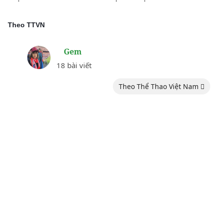
Theo TTVN
Gem
18 bài viết
Theo Thể Thao Việt Nam