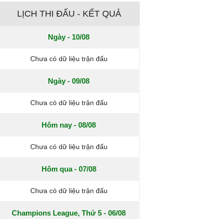
LỊCH THI ĐẤU - KẾT QUẢ
Ngày - 10/08
Chưa có dữ liệu trận đấu
Ngày - 09/08
Chưa có dữ liệu trận đấu
Hôm nay - 08/08
Chưa có dữ liệu trận đấu
Hôm qua - 07/08
Chưa có dữ liệu trận đấu
Champions League, Thứ 5 - 06/08