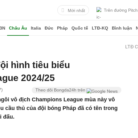
Trên đường Pitch
Mới nhất
BN
Châu Âu
Italia
Đức
Pháp
Quốc tế
LTĐ-KQ
Bình luận
LTĐ C
ội hình tiêu biểu
gue 2024/25
7)
Theo dõi Bongda24h trên
 ngôi vô địch Champions League mùa này vô
u cầu thủ của đội bóng Pháp đã có tên trong
i đấu.