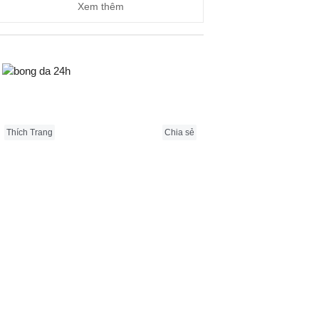
Xem thêm
Bongda24h.vn
Thích Trang
Chia sẻ