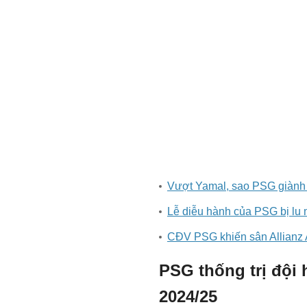
Vượt Yamal, sao PSG giành 
Lễ diễu hành của PSG bị lu 
CĐV PSG khiến sân Allianz 
PSG thống trị đội
2024/25