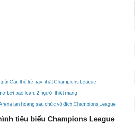
giải Cầu thủ trẻ hay nhất Champions League
mờ bởi bạo loạn, 2 người thiệt mạng
Arena tan hoang sau chức vô địch Champions League
 hình tiêu biểu Champions League