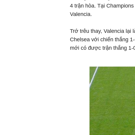
4 trận hòa. Tại Champions
Valencia.
Trớ trêu thay, Valencia lại
Chelsea với chiến thắng 1-
mới có được trận thắng 1-0