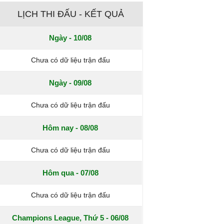
LỊCH THI ĐẤU - KẾT QUẢ
Ngày - 10/08
Chưa có dữ liệu trận đấu
Ngày - 09/08
Chưa có dữ liệu trận đấu
Hôm nay - 08/08
Chưa có dữ liệu trận đấu
Hôm qua - 07/08
Chưa có dữ liệu trận đấu
Champions League, Thứ 5 - 06/08