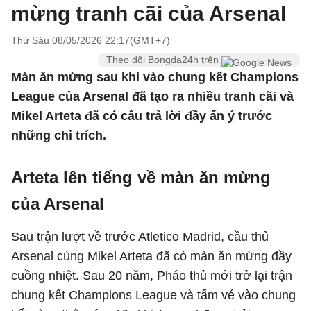
mừng tranh cãi của Arsenal
Thứ Sáu 08/05/2026 22:17(GMT+7)
Theo dõi Bongda24h trên
Màn ăn mừng sau khi vào chung kết Champions
League của Arsenal đã tạo ra nhiều tranh cãi và
Mikel Arteta đã có câu trả lời đầy ẩn ý trước
những chỉ trích.
Arteta lên tiếng về màn ăn mừng
của Arsenal
Sau trận lượt về trước Atletico Madrid, cầu thủ
Arsenal cùng Mikel Arteta đã có màn ăn mừng đầy
cuồng nhiệt. Sau 20 năm, Pháo thủ mới trở lại trận
chung kết Champions League và tấm vé vào chung