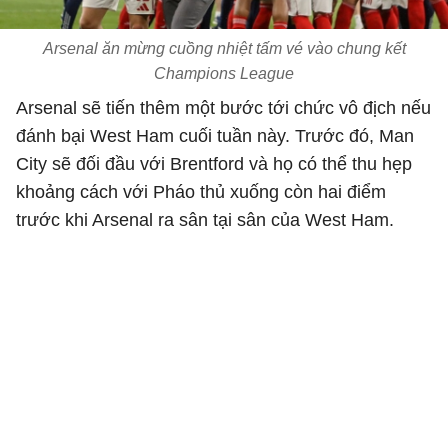
Arsenal ăn mừng cuồng nhiệt tấm vé vào chung kết
Champions League
Arsenal sẽ tiến thêm một bước tới chức vô địch nếu
đánh bại West Ham cuối tuần này. Trước đó, Man
City sẽ đối đầu với Brentford và họ có thể thu hẹp
khoảng cách với Pháo thủ xuống còn hai điểm
trước khi Arsenal ra sân tại sân của West Ham.