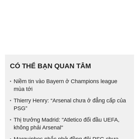
CÓ THỂ BẠN QUAN TÂM
Niềm tin vào Bayern ở Champions league
mùa tới
Thierry Henry: “Arsenal chưa ở đẳng cấp của
PSG”
Thị trưởng Madrid: "Atletico đối đầu UEFA,
không phải Arsenal"