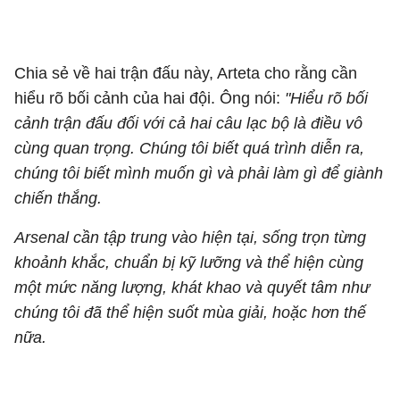
Chia sẻ về hai trận đấu này, Arteta cho rằng cần
hiểu rõ bối cảnh của hai đội. Ông nói:
"Hiểu rõ bối
cảnh trận đấu đối với cả hai câu lạc bộ là điều vô
cùng quan trọng. Chúng tôi biết quá trình diễn ra,
chúng tôi biết mình muốn gì và phải làm gì để giành
chiến thắng.
Arsenal cần tập trung vào hiện tại, sống trọn từng
khoảnh khắc, chuẩn bị kỹ lưỡng và thể hiện cùng
một mức năng lượng, khát khao và quyết tâm như
chúng tôi đã thể hiện suốt mùa giải, hoặc hơn thế
nữa.