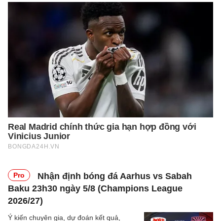
Pro
Nhận định bóng đá Aarhus vs Sabah
Baku 23h30 ngày 5/8 (Champions League
2026/27)
Ý kiến chuyên gia, dự đoán kết quả,