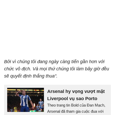
Bởi vì chúng tôi đang ngày càng tiến gần hơn với
chức vô địch. Và mọi thứ chúng tôi làm bây giờ đều
sẽ quyết định thắng thua".
Arsenal hy vọng vượt mặt
Liverpool vụ sao Porto
Theo trang tin Bold của Đan Mạch,
Arsenal đã tham gia cuộc đua với