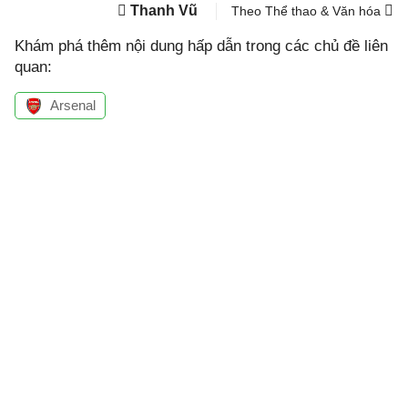
Thanh Vũ
Theo Thể thao & Văn hóa
Khám phá thêm nội dung hấp dẫn trong các chủ đề liên
quan:
Arsenal