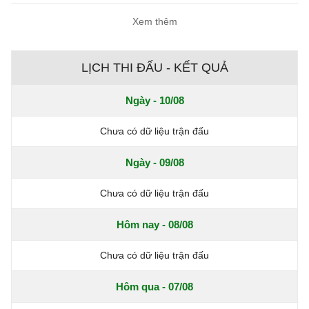
Xem thêm
LỊCH THI ĐẤU - KẾT QUẢ
Ngày - 10/08
Chưa có dữ liệu trận đấu
Ngày - 09/08
Chưa có dữ liệu trận đấu
Hôm nay - 08/08
Chưa có dữ liệu trận đấu
Hôm qua - 07/08