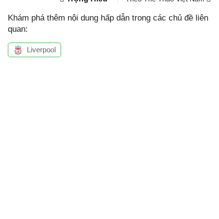
Khám phá thêm nội dung hấp dẫn trong các chủ đề liên
quan:
Liverpool