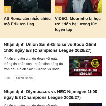
AS Roma cân nhắc chiêu
VIDEO: Mourinho bị học
mộ Erik ten Hag
trò “đốn hạ” trong lúc
luyện tập
Nhận định Union Saint-Gilloise vs Bodo Glimt
1h00 ngày 5/8 (Champions League 2026/27)
Ý kiến chuyên gia, dự đoán kết quả,
thông tin phân tích - nhận định bóng đá
trận đấu Union Saint-Gilloise vs Bodo
Glimt cúp C1/UEFA Champions League
02/8
Union Berlin
2026/27 hôm nay.
Nhận định Olympiacos vs NEC Nijmegen 1h00
ngày 5/8 (Champions League 2026/27)
Ý kiến chuyên gia, dự đoán kết quả,