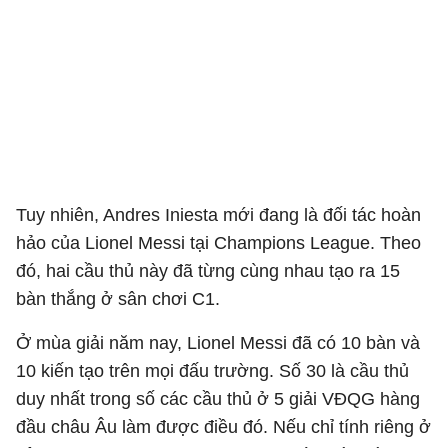
Tuy nhiên, Andres Iniesta mới đang là đối tác hoàn
hảo của Lionel Messi tại Champions League. Theo
đó, hai cầu thủ này đã từng cùng nhau tạo ra 15
bàn thắng ở sân chơi C1.
Ở mùa giải năm nay, Lionel Messi đã có 10 bàn và
10 kiến tạo trên mọi đấu trường. Số 30 là cầu thủ
duy nhất trong số các cầu thủ ở 5 giải VĐQG hàng
đầu châu Âu làm được điều đó. Nếu chỉ tính riêng ở