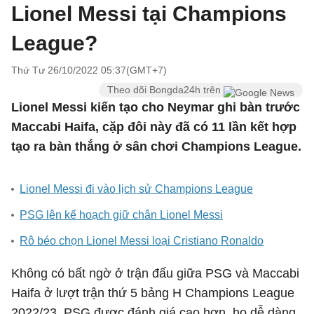
Lionel Messi tại Champions
League?
Thứ Tư 26/10/2022 05:37(GMT+7)
Theo dõi Bongda24h trên
Lionel Messi kiến tạo cho Neymar ghi bàn trước
Maccabi Haifa, cặp đôi này đã có 11 lần kết hợp
tạo ra bàn thắng ở sân chơi Champions League.
Lionel Messi đi vào lịch sử Champions League
PSG lên kế hoạch giữ chân Lionel Messi
Rô béo chọn Lionel Messi loại Cristiano Ronaldo
Không có bất ngờ ở trận đấu giữa PSG và Maccabi
Haifa ở lượt trận thứ 5 bảng H Champions League
2022/23. PSG được đánh giá cao hơn, họ dễ dàng