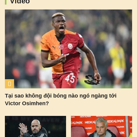
Video
Tại sao không đội bóng nào ngó ngàng tới
Victor Osimhen?