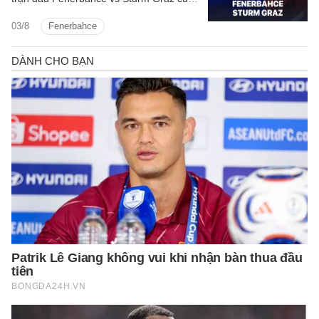
C1/UEFA Champions League 2026/27
03/8
Fenerbahce
hôm nay.