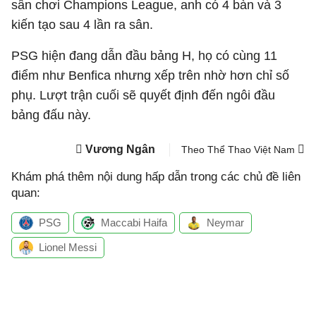
sân chơi Champions League, anh có 4 bàn và 3
kiến tạo sau 4 lần ra sân.
PSG hiện đang dẫn đầu bảng H, họ có cùng 11
điểm như Benfica nhưng xếp trên nhờ hơn chỉ số
phụ. Lượt trận cuối sẽ quyết định đến ngôi đầu
bảng đấu này.
Vương Ngân
Theo Thể Thao Việt Nam
Khám phá thêm nội dung hấp dẫn trong các chủ đề liên
quan:
PSG
Maccabi Haifa
Neymar
Lionel Messi